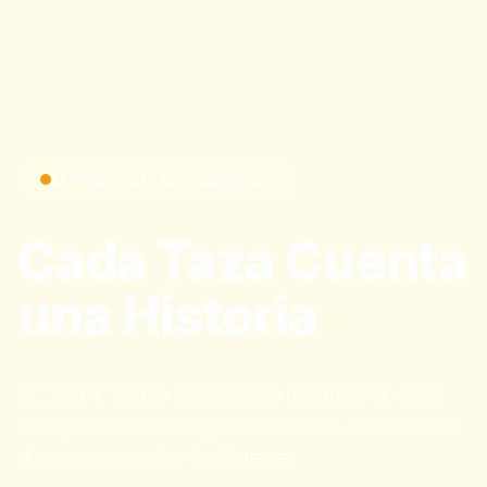
El Mejor Cafe de Capadocia
Cada Taza Cuenta
una Historia
En King's Coffee preparamos los mejores cafes
de especialidad con granos de todo el mundo en
el corazon magico de Goreme.