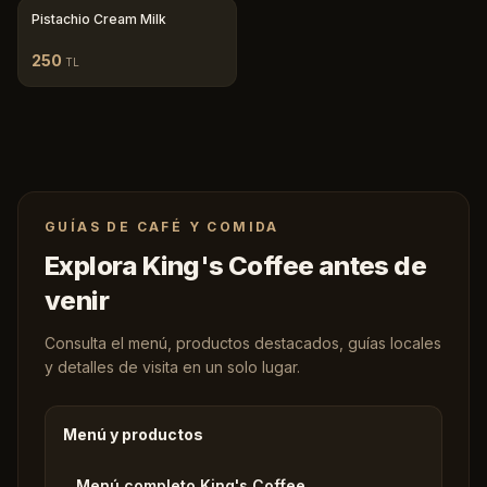
Pistachio Cream Milk
250
TL
GUÍAS DE CAFÉ Y COMIDA
Explora King's Coffee antes de
venir
Consulta el menú, productos destacados, guías locales
y detalles de visita en un solo lugar.
Menú y productos
Menú completo King's Coffee