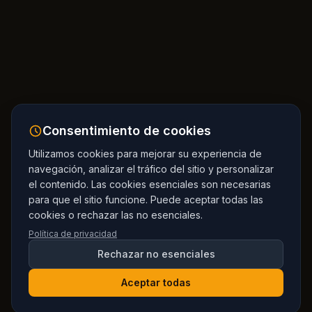
Consentimiento de cookies
Utilizamos cookies para mejorar su experiencia de
navegación, analizar el tráfico del sitio y personalizar
el contenido. Las cookies esenciales son necesarias
para que el sitio funcione. Puede aceptar todas las
cookies o rechazar las no esenciales.
Política de privacidad
Rechazar no esenciales
Aceptar todas