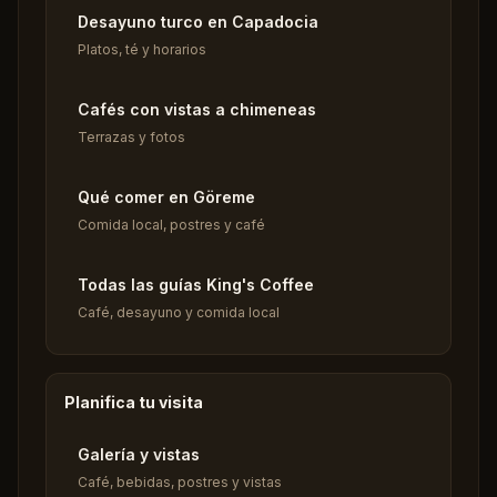
Desayuno turco en Capadocia
Platos, té y horarios
Cafés con vistas a chimeneas
Terrazas y fotos
Qué comer en Göreme
Comida local, postres y café
Todas las guías King's Coffee
Café, desayuno y comida local
Planifica tu visita
Galería y vistas
Café, bebidas, postres y vistas