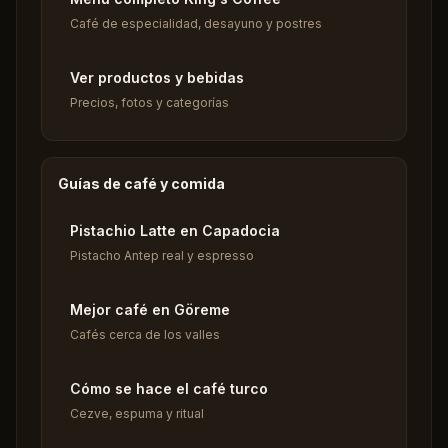
Café de especialidad, desayuno y postres
Ver productos y bebidas
Precios, fotos y categorías
Guías de café y comida
Pistachio Latte en Capadocia
Pistacho Antep real y espresso
Mejor café en Göreme
Cafés cerca de los valles
Cómo se hace el café turco
Cezve, espuma y ritual