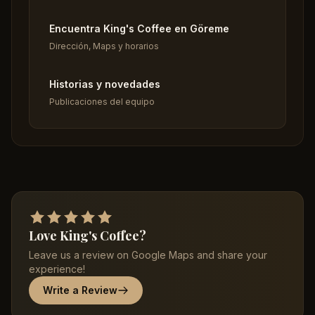
Encuentra King's Coffee en Göreme
Dirección, Maps y horarios
Historias y novedades
Publicaciones del equipo
Love King's Coffee?
Leave us a review on Google Maps and share your
experience!
Write a Review