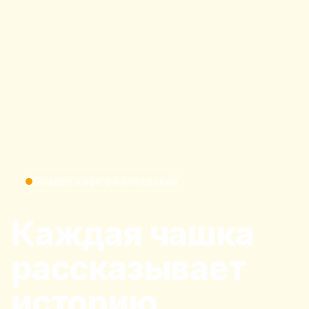
Лучшее кафе в Каппадокии
Каждая чашка
рассказывает
историю