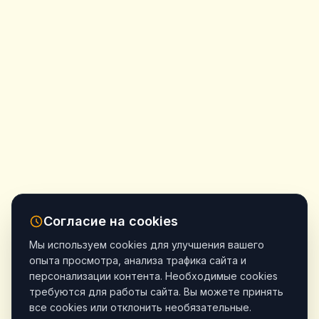
Согласие на cookies
Мы используем cookies для улучшения вашего
опыта просмотра, анализа трафика сайта и
персонализации контента. Необходимые cookies
требуются для работы сайта. Вы можете принять
все cookies или отклонить необязательные.