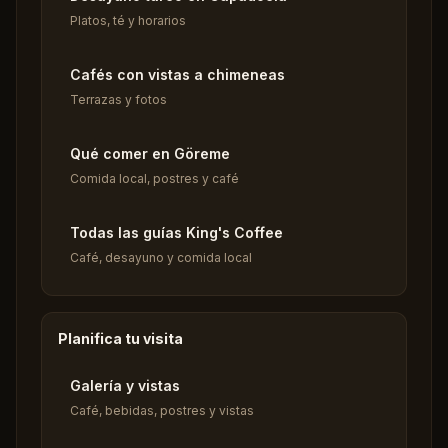
Platos, té y horarios
Cafés con vistas a chimeneas
Terrazas y fotos
Qué comer en Göreme
Comida local, postres y café
Todas las guías King's Coffee
Café, desayuno y comida local
Planifica tu visita
Galería y vistas
Café, bebidas, postres y vistas