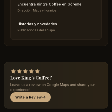
Encuentra King's Coffee en Göreme
Dirección, Maps y horarios
Historias y novedades
Publicaciones del equipo
Love King's Coffee?
Leave us a review on Google Maps and share your
experience!
Write a Review