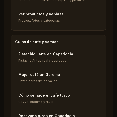
Ver productos y bebidas
Precios, fotos y categorías
Guías de café y comida
Pistachio Latte en Capadocia
Pistacho Antep real y espresso
Mejor café en Göreme
Cafés cerca de los valles
Cómo se hace el café turco
Cezve, espuma y ritual
Desayuno turco en Capadocia