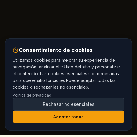
Consentimiento de cookies
Utilizamos cookies para mejorar su experiencia de
navegación, analizar el tráfico del sitio y personalizar
el contenido. Las cookies esenciales son necesarias
para que el sitio funcione. Puede aceptar todas las
cookies o rechazar las no esenciales.
Política de privacidad
Rechazar no esenciales
Aceptar todas