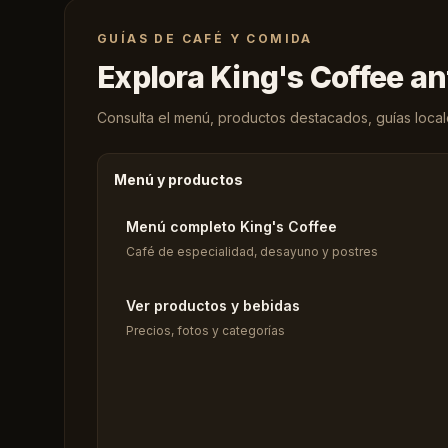
GUÍAS DE CAFÉ Y COMIDA
Explora King's Coffee an
Consulta el menú, productos destacados, guías locales
Menú y productos
Menú completo King's Coffee
Café de especialidad, desayuno y postres
Ver productos y bebidas
Precios, fotos y categorías