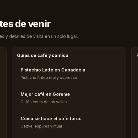
tes de venir
 y detalles de visita en un solo lugar.
Guías de café y comida
Pistachio Latte en Capadocia
Pistacho Antep real y espresso
Mejor café en Göreme
Cafés cerca de los valles
Cómo se hace el café turco
Cezve, espuma y ritual