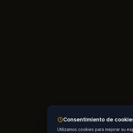
Consentimiento de cookie
Utilizamos cookies para mejorar su expe