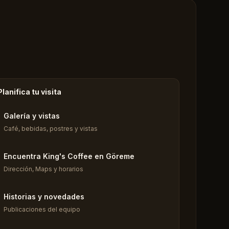
Planifica tu visita
Galería y vistas
Café, bebidas, postres y vistas
Encuentra King's Coffee en Göreme
Dirección, Maps y horarios
Historias y novedades
Publicaciones del equipo