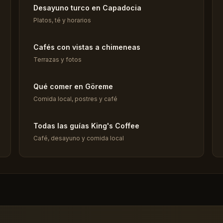
Desayuno turco en Capadocia
Platos, té y horarios
Cafés con vistas a chimeneas
Terrazas y fotos
Qué comer en Göreme
Comida local, postres y café
Todas las guías King's Coffee
Café, desayuno y comida local