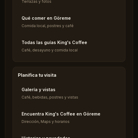
Terrazas y fotos
Qué comer en Göreme
Comida local, postres y café
Todas las guías King's Coffee
Café, desayuno y comida local
Planifica tu visita
Galería y vistas
Café, bebidas, postres y vistas
Encuentra King's Coffee en Göreme
Dirección, Maps y horarios