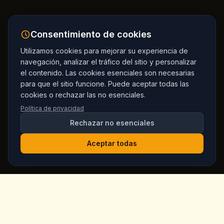
Consentimiento de cookies
Utilizamos cookies para mejorar su experiencia de
navegación, analizar el tráfico del sitio y personalizar
el contenido. Las cookies esenciales son necesarias
para que el sitio funcione. Puede aceptar todas las
cookies o rechazar las no esenciales.
Política de privacidad
Rechazar no esenciales
Aceptar todas
King's
Coffee