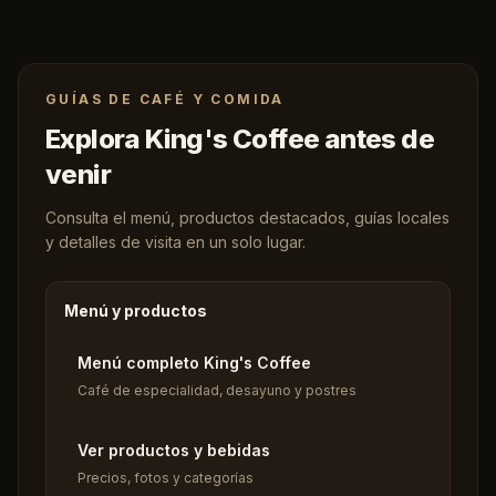
GUÍAS DE CAFÉ Y COMIDA
Explora King's Coffee antes de
venir
Consulta el menú, productos destacados, guías locales
y detalles de visita en un solo lugar.
Menú y productos
Menú completo King's Coffee
Café de especialidad, desayuno y postres
Ver productos y bebidas
Precios, fotos y categorías