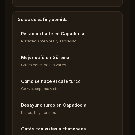
Guías de café y comida
Pistachio Latte en Capadocia
Pistacho Antep real y espresso
Mejor café en Göreme
Cafés cerca de los valles
Cómo se hace el café turco
Cezve, espuma y ritual
Desayuno turco en Capadocia
Platos, té y horarios
Cafés con vistas a chimeneas