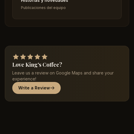
Historias y novedades
Publicaciones del equipo
Love King's Coffee?
Leave us a review on Google Maps and share your
experience!
Write a Review