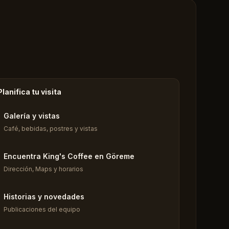
Planifica tu visita
Galería y vistas
Café, bebidas, postres y vistas
Encuentra King's Coffee en Göreme
Dirección, Maps y horarios
Historias y novedades
Publicaciones del equipo