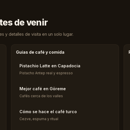
tes de venir
 y detalles de visita en un solo lugar.
Guías de café y comida
Pistachio Latte en Capadocia
Pistacho Antep real y espresso
Mejor café en Göreme
Cafés cerca de los valles
Cómo se hace el café turco
Cezve, espuma y ritual