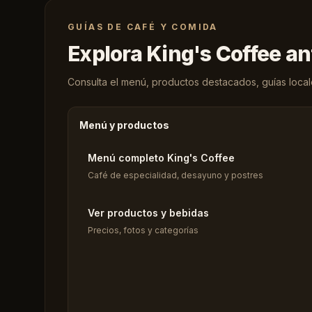
GUÍAS DE CAFÉ Y COMIDA
Explora King's Coffee an
Consulta el menú, productos destacados, guías locales
Menú y productos
Menú completo King's Coffee
Café de especialidad, desayuno y postres
Ver productos y bebidas
Precios, fotos y categorías