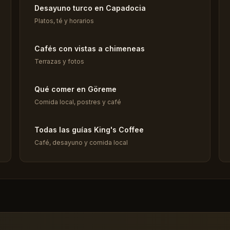
Desayuno turco en Capadocia
Platos, té y horarios
Cafés con vistas a chimeneas
Terrazas y fotos
Qué comer en Göreme
Comida local, postres y café
Todas las guías King's Coffee
Café, desayuno y comida local