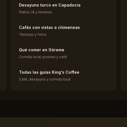
Desayuno turco en Capadocia
Platos, té y horarios
Cafés con vistas a chimeneas
Terrazas y fotos
Qué comer en Göreme
Comida local, postres y café
Todas las guías King's Coffee
Café, desayuno y comida local