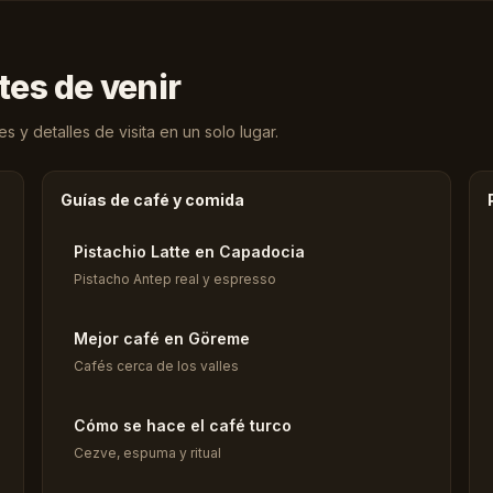
tes de venir
 y detalles de visita en un solo lugar.
Guías de café y comida
Pistachio Latte en Capadocia
Pistacho Antep real y espresso
Mejor café en Göreme
Cafés cerca de los valles
Cómo se hace el café turco
Cezve, espuma y ritual