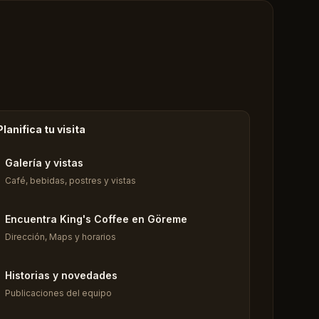
Planifica tu visita
Galería y vistas
Café, bebidas, postres y vistas
Encuentra King's Coffee en Göreme
Dirección, Maps y horarios
Historias y novedades
Publicaciones del equipo