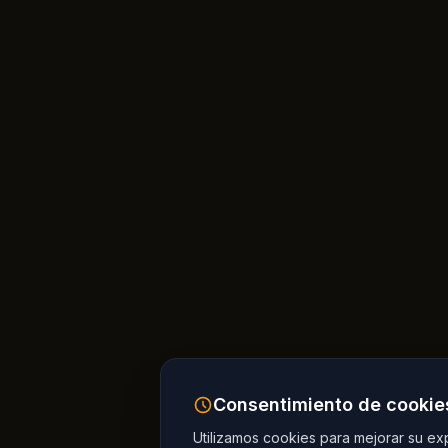
Consentimiento de cookie
Utilizamos cookies para mejorar su expe