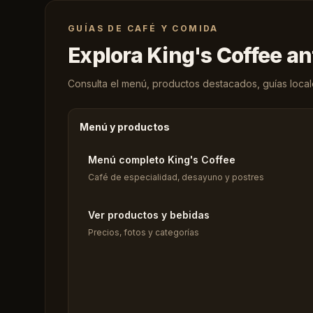
GUÍAS DE CAFÉ Y COMIDA
Explora King's Coffee an
Consulta el menú, productos destacados, guías locales
Menú y productos
Menú completo King's Coffee
Café de especialidad, desayuno y postres
Ver productos y bebidas
Precios, fotos y categorías