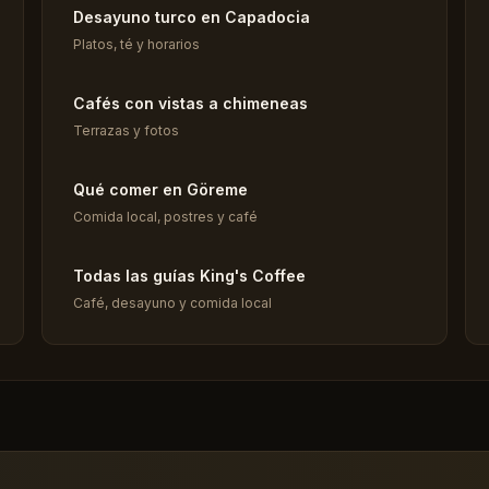
Desayuno turco en Capadocia
Platos, té y horarios
Cafés con vistas a chimeneas
Terrazas y fotos
Qué comer en Göreme
Comida local, postres y café
Todas las guías King's Coffee
Café, desayuno y comida local