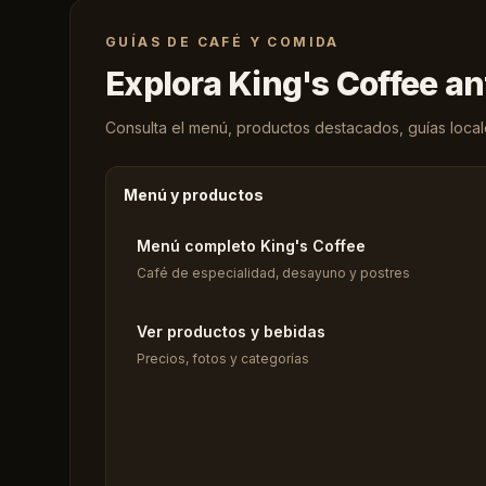
GUÍAS DE CAFÉ Y COMIDA
Explora King's Coffee an
Consulta el menú, productos destacados, guías locales
Menú y productos
Menú completo King's Coffee
Café de especialidad, desayuno y postres
Ver productos y bebidas
Precios, fotos y categorías