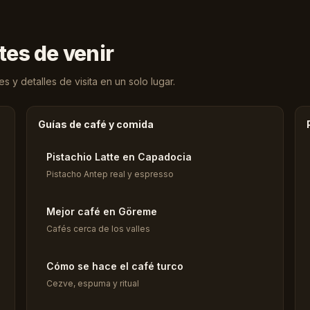
tes de venir
 y detalles de visita en un solo lugar.
Guías de café y comida
Pistachio Latte en Capadocia
Pistacho Antep real y espresso
Mejor café en Göreme
Cafés cerca de los valles
Cómo se hace el café turco
Cezve, espuma y ritual