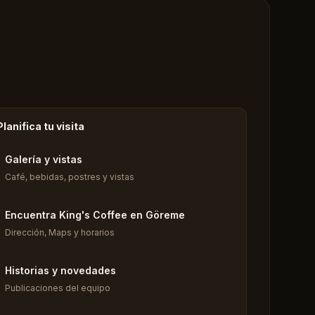
Planifica tu visita
Galería y vistas
Café, bebidas, postres y vistas
Encuentra King's Coffee en Göreme
Dirección, Maps y horarios
Historias y novedades
Publicaciones del equipo