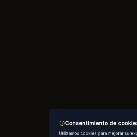
Consentimiento de cookie
Utilizamos cookies para mejorar su expe