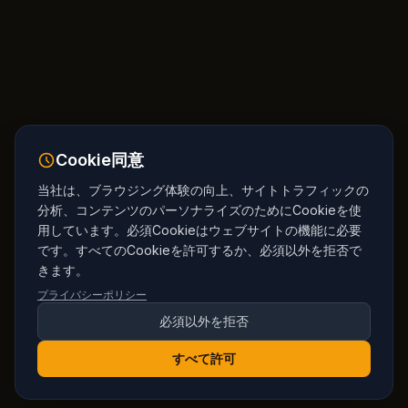
Cookie同意
当社は、ブラウジング体験の向上、サイトトラフィックの
分析、コンテンツのパーソナライズのためにCookieを使
用しています。必須Cookieはウェブサイトの機能に必要
です。すべてのCookieを許可するか、必須以外を拒否で
きます。
プライバシーポリシー
必須以外を拒否
すべて許可