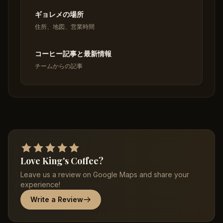
ギョレメの場所
住所、地図、営業時間
コーヒー記事と最新情報
チームからの記事
Love King's Coffee?
Leave us a review on Google Maps and share your
experience!
Write a Review