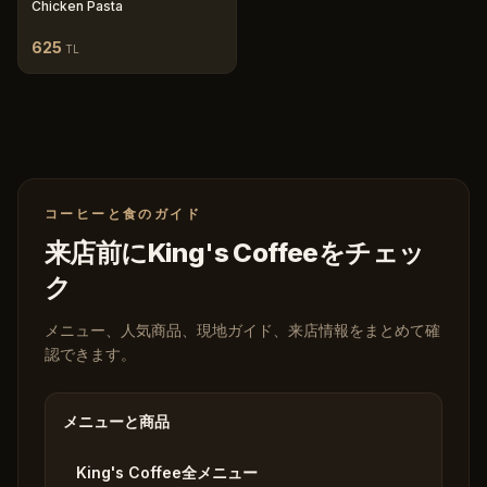
Chicken Pasta
625
TL
コーヒーと食のガイド
来店前にKing's Coffeeをチェッ
ク
メニュー、人気商品、現地ガイド、来店情報をまとめて確
認できます。
メニューと商品
King's Coffee全メニュー