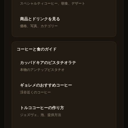
スペシャルティコーヒー、朝食、デザート
商品とドリンクを見る
価格、写真、カテゴリー
コーヒーと食のガイド
カッパドキアのピスタチオラテ
本物のアンテップピスタチオ
ギョレメのおすすめコーヒー
渓谷近くのコーヒー
トルココーヒーの作り方
ジェズヴェ、泡、提供方法