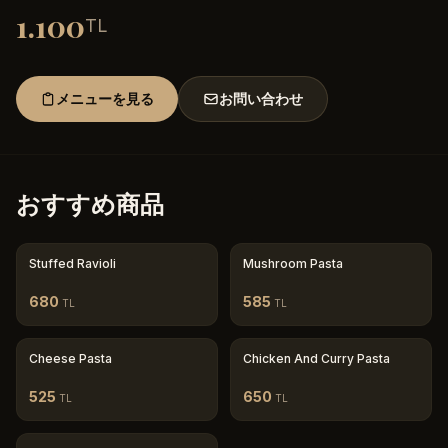
1.100
TL
メニューを見る
お問い合わせ
おすすめ商品
Stuffed Ravioli
Mushroom Pasta
680
585
TL
TL
Cheese Pasta
Chicken And Curry Pasta
525
650
TL
TL