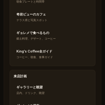
朝食プレートと時間帯
奇岩ビューのカフェ
テラス席と写真スポット
ギョレメで食べるもの
郷土料理、デザート、コーヒー
King's Coffee全ガイド
コーヒー、朝食、食事ガイド
来店計画
ギャラリーと眺望
店内、ドリンク、眺望