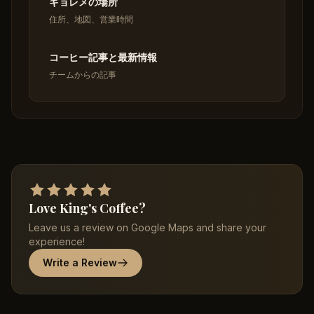
ギョレメの場所
住所、地図、営業時間
コーヒー記事と最新情報
チームからの記事
Love King's Coffee?
Leave us a review on Google Maps and share your
experience!
Write a Review