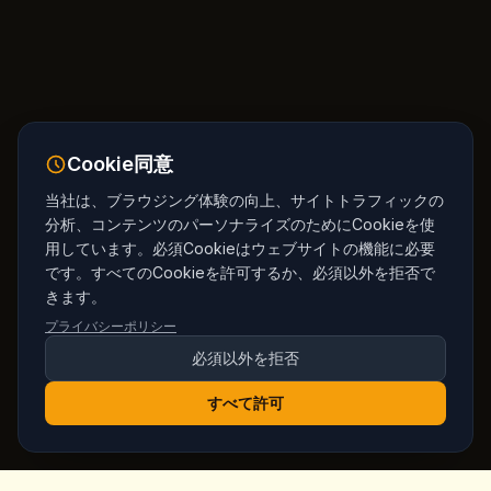
Cookie同意
当社は、ブラウジング体験の向上、サイトトラフィックの
分析、コンテンツのパーソナライズのためにCookieを使
用しています。必須Cookieはウェブサイトの機能に必要
です。すべてのCookieを許可するか、必須以外を拒否で
きます。
プライバシーポリシー
必須以外を拒否
すべて許可