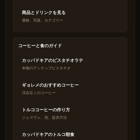
商品とドリンクを見る
価格、写真、カテゴリー
コーヒーと食のガイド
カッパドキアのピスタチオラテ
本物のアンテップピスタチオ
ギョレメのおすすめコーヒー
渓谷近くのコーヒー
トルココーヒーの作り方
ジェズヴェ、泡、提供方法
カッパドキアのトルコ朝食