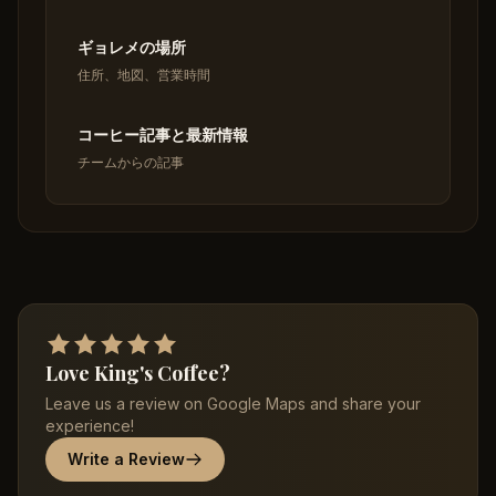
ギョレメの場所
住所、地図、営業時間
コーヒー記事と最新情報
チームからの記事
Love King's Coffee?
Leave us a review on Google Maps and share your
experience!
Write a Review