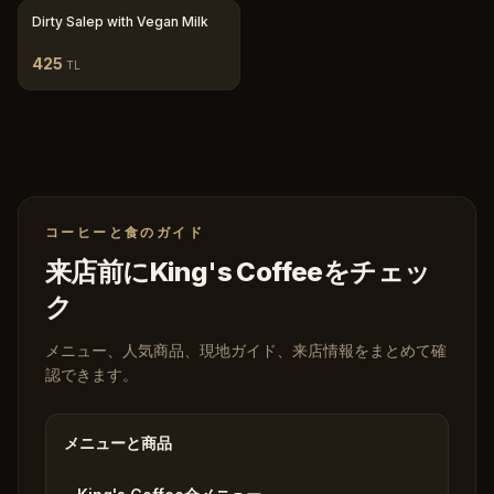
Dirty Salep with Vegan Milk
425
TL
コーヒーと食のガイド
来店前にKing's Coffeeをチェッ
ク
メニュー、人気商品、現地ガイド、来店情報をまとめて確
認できます。
メニューと商品