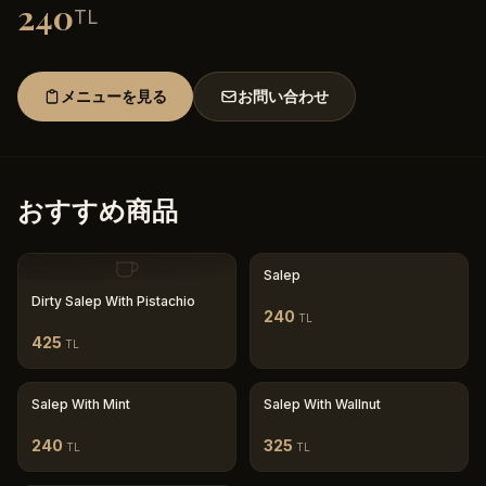
240
TL
メニューを見る
お問い合わせ
おすすめ商品
Salep
Dirty Salep With Pistachio
240
TL
425
TL
Salep With Mint
Salep With Wallnut
240
325
TL
TL