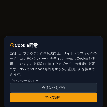
Cookie同意
当社は、ブラウジング体験の向上、サイトトラフィックの
分析、コンテンツのパーソナライズのためにCookieを使
用しています。必須Cookieはウェブサイトの機能に必要
です。すべてのCookieを許可するか、必須以外を拒否で
きます。
プライバシーポリシー
必須以外を拒否
すべて許可