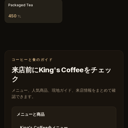
Packaged Tea
450
TL
コーヒーと食のガイド
来店前にKing's Coffeeをチェッ
ク
メニュー、人気商品、現地ガイド、来店情報をまとめて確
認できます。
メニューと商品
King's Coffee全メニュー