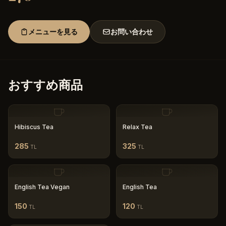
メニューを見る
お問い合わせ
おすすめ商品
Hibiscus Tea
Relax Tea
285
325
TL
TL
English Tea Vegan
English Tea
150
120
TL
TL