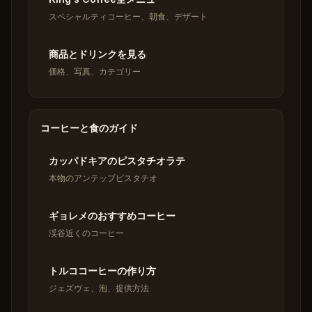
スペシャルティコーヒー、朝食、デザート
商品とドリンクを見る
価格、写真、カテゴリー
コーヒーと食のガイド
カッパドキアのピスタチオラテ
本物のアンテップピスタチオ
ギョレメのおすすめコーヒー
渓谷近くのコーヒー
トルココーヒーの作り方
ジェズヴェ、泡、提供方法