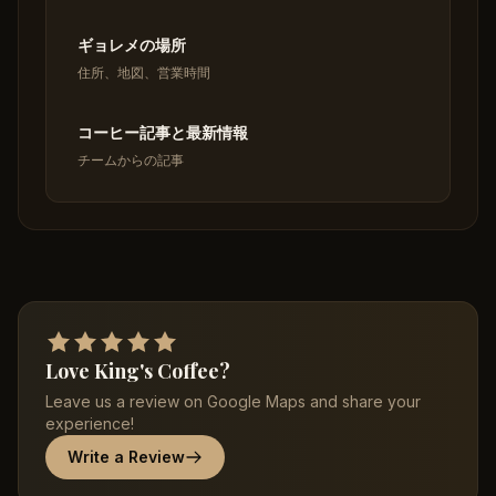
ギョレメの場所
住所、地図、営業時間
コーヒー記事と最新情報
チームからの記事
Love King's Coffee?
Leave us a review on Google Maps and share your
experience!
Write a Review