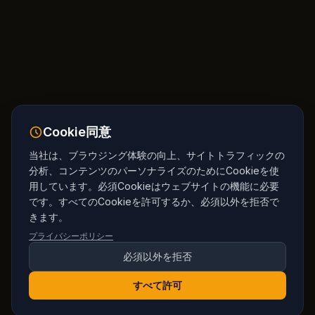
Cookie同意
当社は、ブラウジング体験の向上、サイトトラフィックの
分析、コンテンツのパーソナライズのためにCookieを使
用しています。必須Cookieはウェブサイトの機能に必要
です。すべてのCookieを許可するか、必須以外を拒否で
きます。
プライバシーポリシー
必須以外を拒否
すべて許可