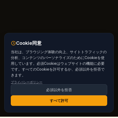
Cookie同意
当社は、ブラウジング体験の向上、サイトトラフィックの
分析、コンテンツのパーソナライズのためにCookieを使
用しています。必須Cookieはウェブサイトの機能に必要
です。すべてのCookieを許可するか、必須以外を拒否で
きます。
プライバシーポリシー
必須以外を拒否
すべて許可