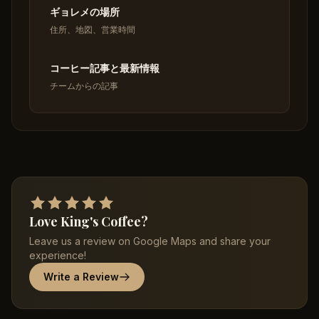
ギョレメの場所
住所、地図、営業時間
コーヒー記事と最新情報
チームからの記事
Love King's Coffee?
Leave us a review on Google Maps and share your
experience!
Write a Review