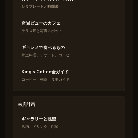
朝食プレートと時間帯
奇岩ビューのカフェ
テラス席と写真スポット
ギョレメで食べるもの
郷土料理、デザート、コーヒー
King's Coffee全ガイド
コーヒー、朝食、食事ガイド
来店計画
ギャラリーと眺望
店内、ドリンク、眺望