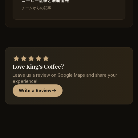
コーヒー記事と最新情報
チームからの記事
Love King's Coffee?
Leave us a review on Google Maps and share your
experience!
Write a Review