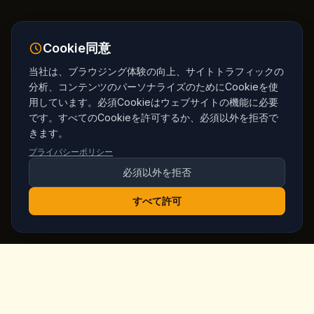
Cookie同意
当社は、ブラウジング体験の向上、サイトトラフィックの
分析、コンテンツのパーソナライズのためにCookieを使
用しています。必須Cookieはウェブサイトの機能に必要
です。すべてのCookieを許可するか、必須以外を拒否で
きます。
プライバシーポリシー
必須以外を拒否
すべて許可
King's
Coffee