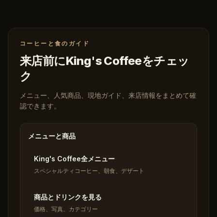
コーヒーと食のガイド
来店前にKing's Coffeeをチェッ
ク
メニュー、人気商品、現地ガイド、来店情報をまとめて確
認できます。
メニューと商品
King's Coffee全メニュー
スペシャルティコーヒー、朝食、デザート
商品とドリンクを見る
価格、写真、カテゴリー