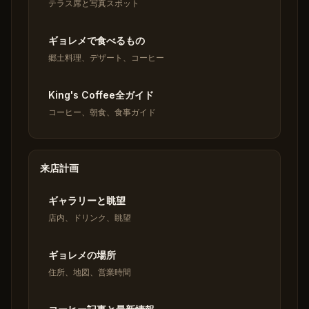
テラス席と写真スポット
ギョレメで食べるもの
郷土料理、デザート、コーヒー
King's Coffee全ガイド
コーヒー、朝食、食事ガイド
来店計画
ギャラリーと眺望
店内、ドリンク、眺望
ギョレメの場所
住所、地図、営業時間