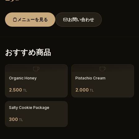
メニューを見る
お問い合わせ
おすすめ商品
Organic Honey
Pistachio Cream
2.500
2.000
TL
TL
Salty Cookie Package
300
TL