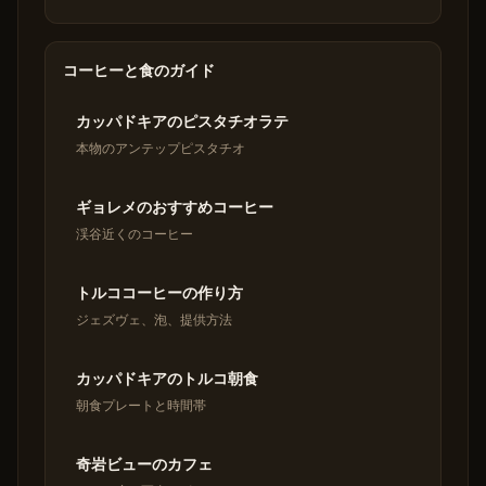
コーヒーと食のガイド
カッパドキアのピスタチオラテ
本物のアンテップピスタチオ
ギョレメのおすすめコーヒー
渓谷近くのコーヒー
トルココーヒーの作り方
ジェズヴェ、泡、提供方法
カッパドキアのトルコ朝食
朝食プレートと時間帯
奇岩ビューのカフェ