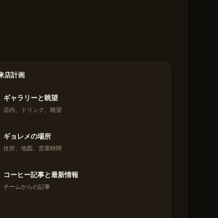
来店計画
ギャラリーと眺望
店内、ドリンク、眺望
ギョレメの場所
住所、地図、営業時間
コーヒー記事と最新情報
チームからの記事