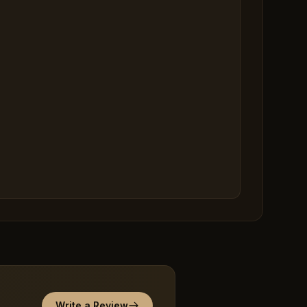
Write a Review