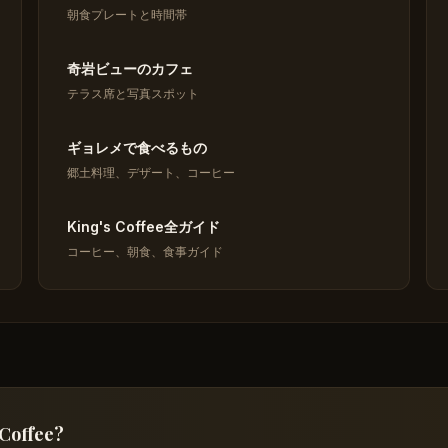
朝食プレートと時間帯
奇岩ビューのカフェ
テラス席と写真スポット
ギョレメで食べるもの
郷土料理、デザート、コーヒー
King's Coffee全ガイド
コーヒー、朝食、食事ガイド
 Coffee?