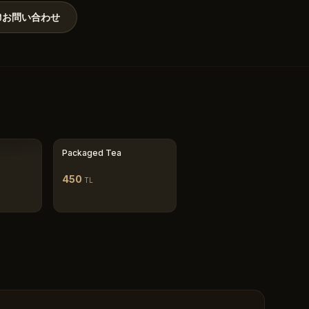
お問い合わせ
Packaged Tea
450
TL