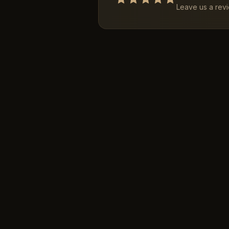
Leave us a rev