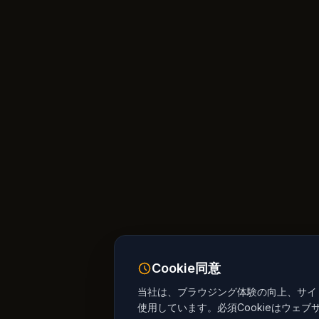
Cookie同意
当社は、ブラウジング体験の向上、サイト
使用しています。必須Cookieはウェブ