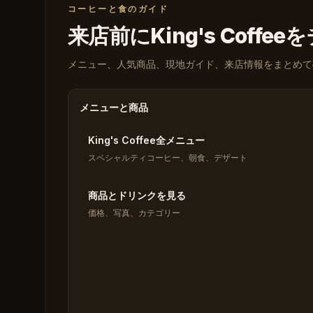
コーヒーと食のガイド
来店前にKing's Coffe
メニュー、人気商品、現地ガイド、来店情報をまとめて
メニューと商品
King's Coffee全メニュー
スペシャルティコーヒー、朝食、デザート
商品とドリンクを見る
価格、写真、カテゴリー