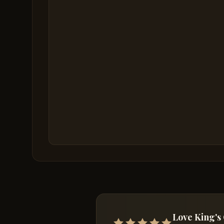
Love King's