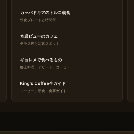
カッパドキアのトルコ朝食
朝食プレートと時間帯
奇岩ビューのカフェ
テラス席と写真スポット
ギョレメで食べるもの
郷土料理、デザート、コーヒー
King's Coffee全ガイド
コーヒー、朝食、食事ガイド