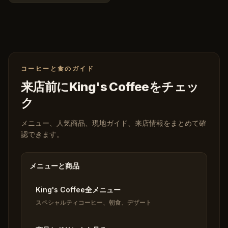
コーヒーと食のガイド
来店前にKing's Coffeeをチェッ
ク
メニュー、人気商品、現地ガイド、来店情報をまとめて確
認できます。
メニューと商品
King's Coffee全メニュー
スペシャルティコーヒー、朝食、デザート