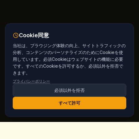
Cookie同意
当社は、ブラウジング体験の向上、サイトトラフィックの
分析、コンテンツのパーソナライズのためにCookieを使
用しています。必須Cookieはウェブサイトの機能に必要
です。すべてのCookieを許可するか、必須以外を拒否で
きます。
プライバシーポリシー
必須以外を拒否
すべて許可