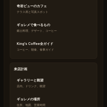
奇岩ビューのカフェ
テラス席と写真スポット
ギョレメで食べるもの
郷土料理、デザート、コーヒー
King's Coffee全ガイド
コーヒー、朝食、食事ガイド
来店計画
ギャラリーと眺望
店内、ドリンク、眺望
ギョレメの場所
住所、地図、営業時間