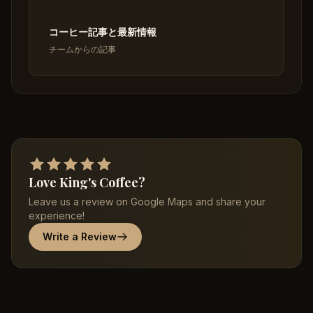
コーヒー記事と最新情報
チームからの記事
Love King's Coffee?
Leave us a review on Google Maps and share your
experience!
Write a Review