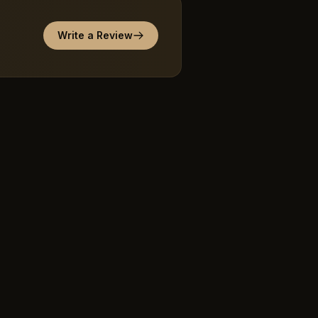
Write a Review