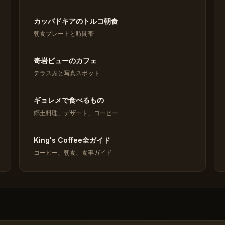
カッパドキアのトルコ朝食
朝食プレートと時間帯
奇岩ビューのカフェ
テラス席と写真スポット
ギョレメで食べるもの
郷土料理、デザート、コーヒー
King's Coffee全ガイド
コーヒー、朝食、食事ガイド