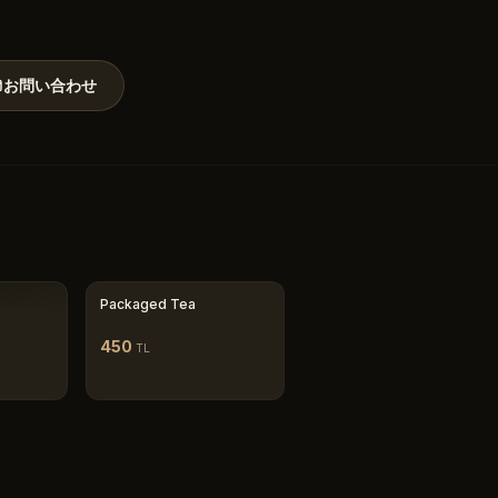
お問い合わせ
Packaged Tea
450
TL