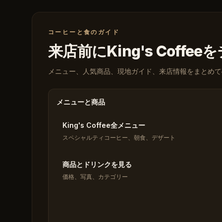
コーヒーと食のガイド
来店前にKing's Coffe
メニュー、人気商品、現地ガイド、来店情報をまとめて
メニューと商品
King's Coffee全メニュー
スペシャルティコーヒー、朝食、デザート
商品とドリンクを見る
価格、写真、カテゴリー