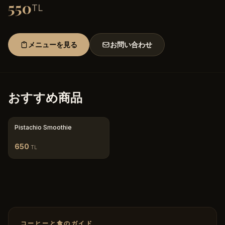
550
TL
メニューを見る
お問い合わせ
おすすめ商品
Pistachio Smoothie
650
TL
コーヒーと食のガイド