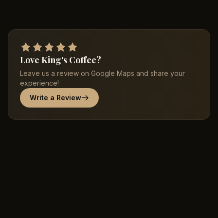
Love King's Coffee?
Leave us a review on Google Maps and share your
experience!
Write a Review