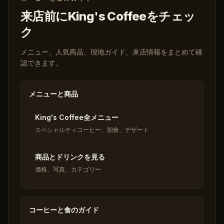
来店前にKing's Coffeeをチェッ
ク
メニュー、人気商品、現地ガイド、来店情報をまとめて確
認できます。
メニューと商品
King's Coffee全メニュー
スペシャルティコーヒー、朝食、デザート
商品とドリンクを見る
価格、写真、カテゴリー
コーヒーと食のガイド