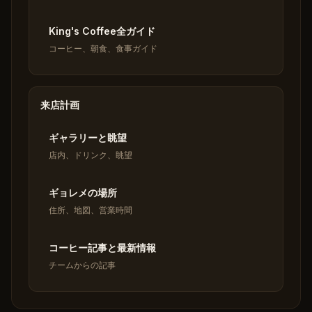
King's Coffee全ガイド
コーヒー、朝食、食事ガイド
来店計画
ギャラリーと眺望
店内、ドリンク、眺望
ギョレメの場所
住所、地図、営業時間
コーヒー記事と最新情報
チームからの記事