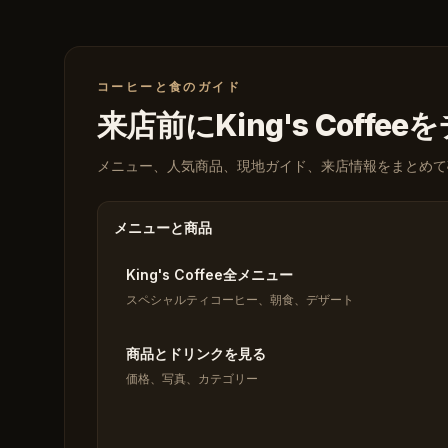
コーヒーと食のガイド
来店前にKing's Coffe
メニュー、人気商品、現地ガイド、来店情報をまとめて
メニューと商品
King's Coffee全メニュー
スペシャルティコーヒー、朝食、デザート
商品とドリンクを見る
価格、写真、カテゴリー