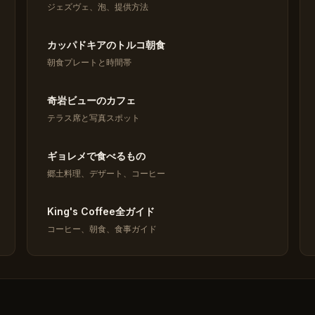
ジェズヴェ、泡、提供方法
カッパドキアのトルコ朝食
朝食プレートと時間帯
奇岩ビューのカフェ
テラス席と写真スポット
ギョレメで食べるもの
郷土料理、デザート、コーヒー
King's Coffee全ガイド
コーヒー、朝食、食事ガイド