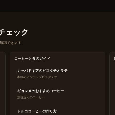
eをチェック
確認できます。
コーヒーと食のガイド
カッパドキアのピスタチオラテ
本物のアンテップピスタチオ
ギョレメのおすすめコーヒー
渓谷近くのコーヒー
トルココーヒーの作り方