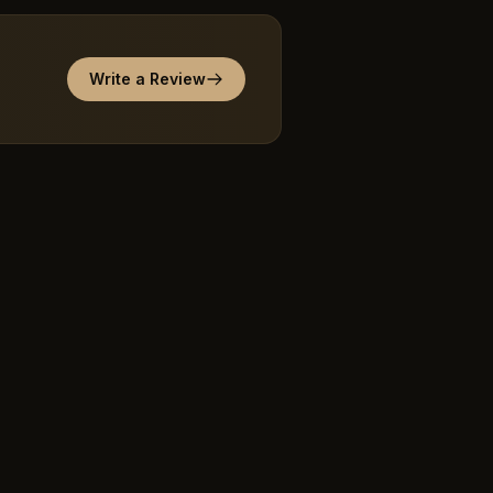
Write a Review