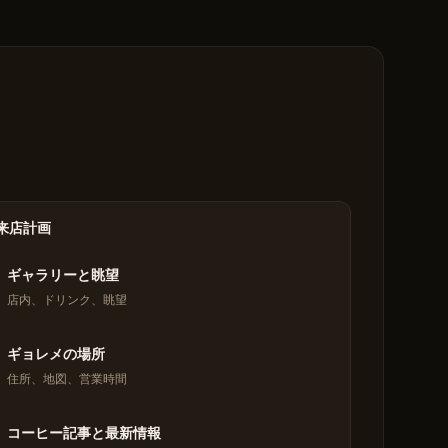
来店計画
ギャラリーと眺望
店内、ドリンク、眺望
ギョレメの場所
住所、地図、営業時間
コーヒー記事と最新情報