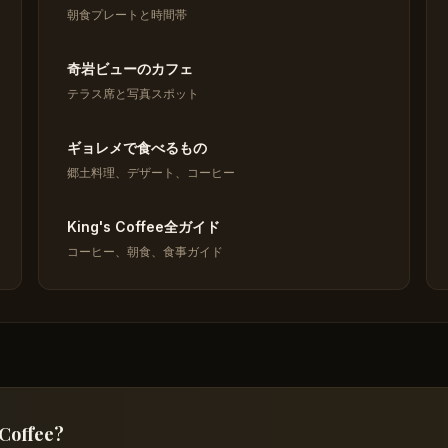
朝食プレートと時間帯
奇岩ビューのカフェ
テラス席と写真スポット
ギョレメで食べるもの
郷土料理、デザート、コーヒー
King's Coffee全ガイド
コーヒー、朝食、食事ガイド
 Coffee?