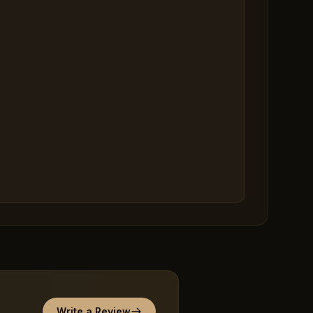
Write a Review