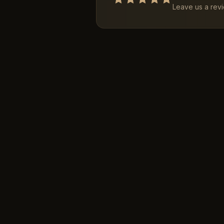
Leave us a rev