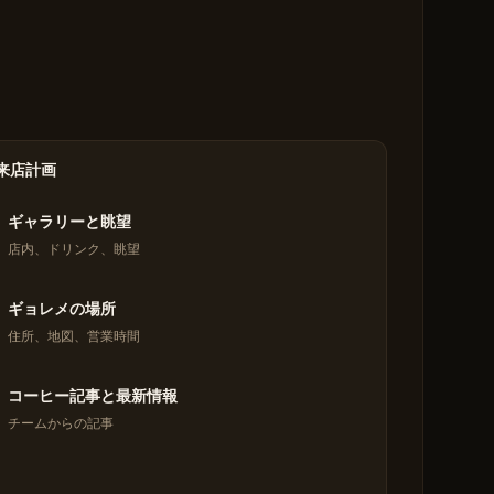
来店計画
ギャラリーと眺望
店内、ドリンク、眺望
ギョレメの場所
住所、地図、営業時間
コーヒー記事と最新情報
チームからの記事