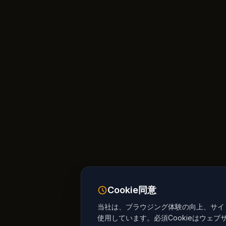
Cookie同意
当社は、ブラウジング体験の向上、サイト
使用しています。必須Cookieはウェブ