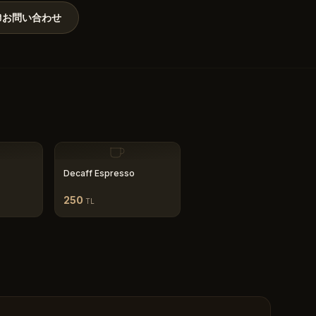
お問い合わせ
Decaff Espresso
250
TL