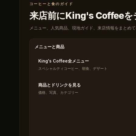
コーヒーと食のガイド
来店前にKing's Coffe
メニュー、人気商品、現地ガイド、来店情報をまとめて
メニューと商品
King's Coffee全メニュー
スペシャルティコーヒー、朝食、デザート
商品とドリンクを見る
価格、写真、カテゴリー