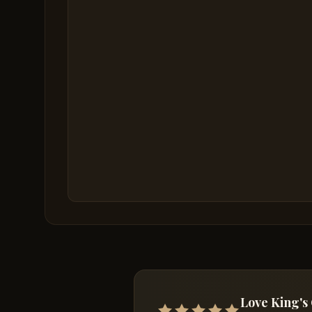
Love King's