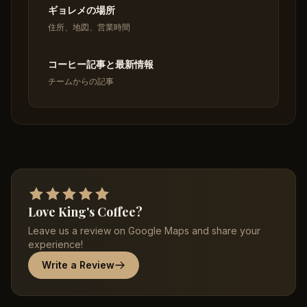
ギョレメの場所
住所、地図、営業時間
コーヒー記事と最新情報
チームからの記事
Love King's Coffee?
Leave us a review on Google Maps and share your
experience!
Write a Review