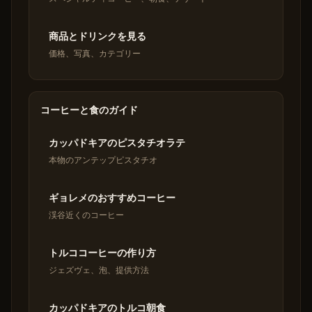
商品とドリンクを見る
価格、写真、カテゴリー
コーヒーと食のガイド
カッパドキアのピスタチオラテ
本物のアンテップピスタチオ
ギョレメのおすすめコーヒー
渓谷近くのコーヒー
トルココーヒーの作り方
ジェズヴェ、泡、提供方法
カッパドキアのトルコ朝食