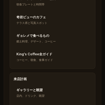
朝食プレートと時間帯
奇岩ビューのカフェ
テラス席と写真スポット
ギョレメで食べるもの
郷土料理、デザート、コーヒー
King's Coffee全ガイド
コーヒー、朝食、食事ガイド
来店計画
ギャラリーと眺望
店内、ドリンク、眺望