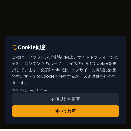
Cookie同意
当社は、ブラウジング体験の向上、サイトトラフィックの
分析、コンテンツのパーソナライズのためにCookieを使
用しています。必須Cookieはウェブサイトの機能に必要
です。すべてのCookieを許可するか、必須以外を拒否で
きます。
プライバシーポリシー
必須以外を拒否
すべて許可