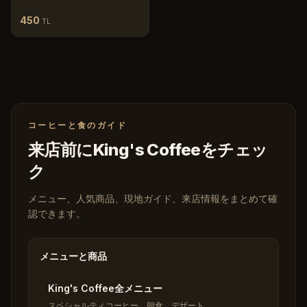
450
TL
コーヒーと食のガイド
来店前にKing's Coffeeをチェッ
ク
メニュー、人気商品、現地ガイド、来店情報をまとめて確
認できます。
メニューと商品
King's Coffee全メニュー
スペシャルティコーヒー、朝食、デザート