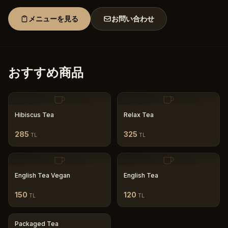
メニューを見る
お問い合わせ
おすすめ商品
Hibiscus Tea
Relax Tea
285
325
TL
TL
English Tea Vegan
English Tea
150
120
TL
TL
Packaged Tea