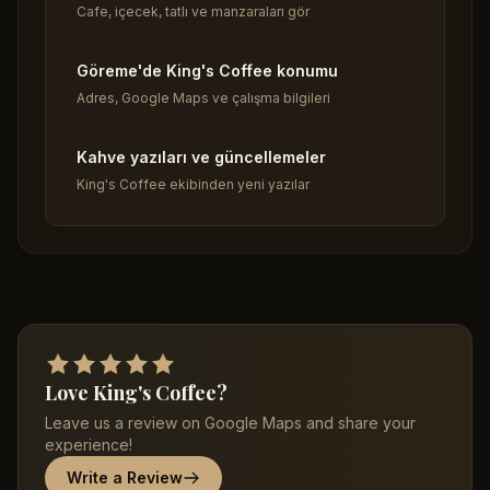
Cafe, içecek, tatlı ve manzaraları gör
Göreme'de King's Coffee konumu
Adres, Google Maps ve çalışma bilgileri
Kahve yazıları ve güncellemeler
King's Coffee ekibinden yeni yazılar
Love King's Coffee?
Leave us a review on Google Maps and share your
experience!
Write a Review