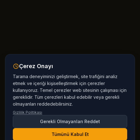
Çerez Onayı
Tarama deneyiminizi geliştirmek, site trafiğini analiz
etmek ve içeriği kişiselleştirmek için çerezler
kullanıyoruz. Temel çerezler web sitesinin çalışması için
gereklidir. Tüm çerezleri kabul edebilir veya gerekli
olmayanları reddedebilirsiniz.
Gizlilik Politikası
Gerekli Olmayanları Reddet
Tümünü Kabul Et