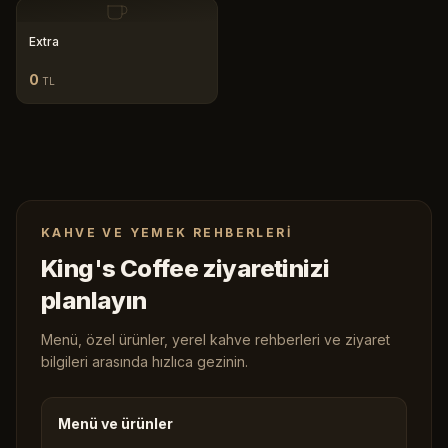
Extra
0
TL
KAHVE VE YEMEK REHBERLERI
King's Coffee ziyaretinizi
planlayın
Menü, özel ürünler, yerel kahve rehberleri ve ziyaret
bilgileri arasında hızlıca gezinin.
Menü ve ürünler