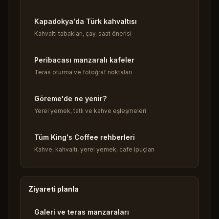
Kapadokya'da Türk kahvaltısı
Kahvaltı tabakları, çay, saat önerisi
Peribacası manzaralı kafeler
Teras oturma ve fotoğraf noktaları
Göreme'de ne yenir?
Yerel yemek, tatlı ve kahve eşleşmeleri
Tüm King's Coffee rehberleri
Kahve, kahvaltı, yerel yemek, cafe ipuçları
Ziyareti planla
Galeri ve teras manzaraları