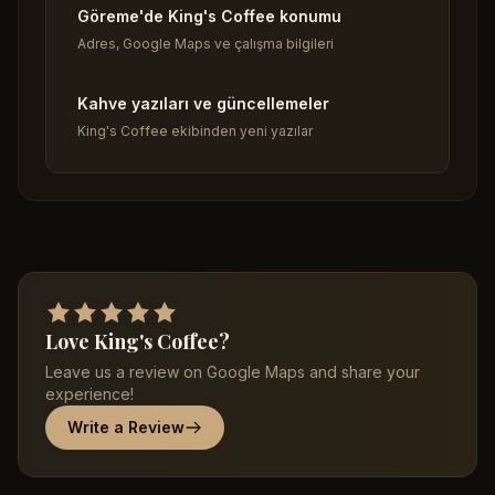
Göreme'de King's Coffee konumu
Adres, Google Maps ve çalışma bilgileri
Kahve yazıları ve güncellemeler
King's Coffee ekibinden yeni yazılar
Love King's Coffee?
Leave us a review on Google Maps and share your
experience!
Write a Review