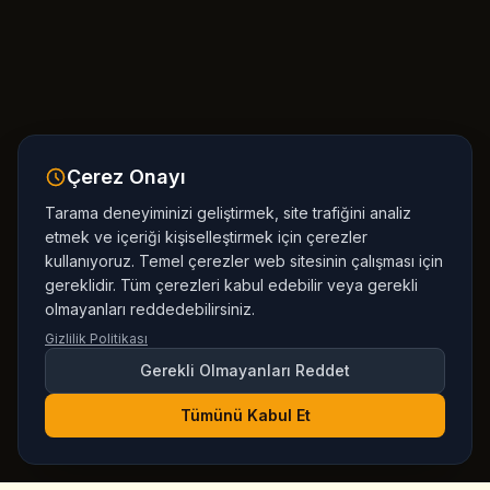
Çerez Onayı
Tarama deneyiminizi geliştirmek, site trafiğini analiz
etmek ve içeriği kişiselleştirmek için çerezler
kullanıyoruz. Temel çerezler web sitesinin çalışması için
gereklidir. Tüm çerezleri kabul edebilir veya gerekli
olmayanları reddedebilirsiniz.
Gizlilik Politikası
Gerekli Olmayanları Reddet
Tümünü Kabul Et