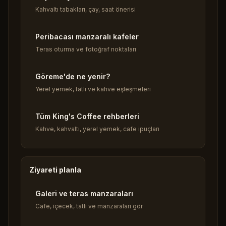
Kahvaltı tabakları, çay, saat önerisi
Peribacası manzaralı kafeler
Teras oturma ve fotoğraf noktaları
Göreme'de ne yenir?
Yerel yemek, tatlı ve kahve eşleşmeleri
Tüm King's Coffee rehberleri
Kahve, kahvaltı, yerel yemek, cafe ipuçları
Ziyareti planla
Galeri ve teras manzaraları
Cafe, içecek, tatlı ve manzaraları gör