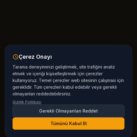
Çerez Onayı
Tarama deneyiminizi geliştirmek, site trafiğini analiz
etmek ve içeriği kişiselleştirmek için çerezler
kullanıyoruz. Temel çerezler web sitesinin çalışması için
gereklidir. Tüm çerezleri kabul edebilir veya gerekli
olmayanları reddedebilirsiniz.
Gizlilik Politikası
Gerekli Olmayanları Reddet
Tümünü Kabul Et