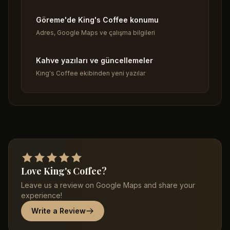
Göreme'de King's Coffee konumu
Adres, Google Maps ve çalışma bilgileri
Kahve yazıları ve güncellemeler
King's Coffee ekibinden yeni yazılar
Love King's Coffee?
Leave us a review on Google Maps and share your
experience!
Write a Review