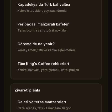
Kapadokya'da Türk kahvaltısı
Kahvaltı tabakları, çay, saat önerisi
Peribacası manzaralı kafeler
Teras oturma ve fotoğraf noktaları
Göreme'de ne yenir?
Yerel yemek, tatlı ve kahve eşleşmeleri
Tüm King's Coffee rehberleri
Kahve, kahvaltı, yerel yemek, cafe ipuçları
Ziyareti planla
Galeri ve teras manzaraları
Cafe, içecek, tatlı ve manzaraları gör