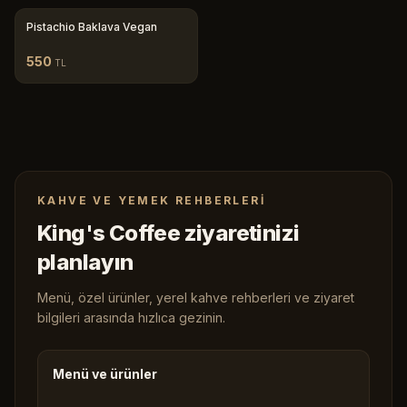
Pistachio Baklava Vegan
550
TL
KAHVE VE YEMEK REHBERLERI
King's Coffee ziyaretinizi
planlayın
Menü, özel ürünler, yerel kahve rehberleri ve ziyaret
bilgileri arasında hızlıca gezinin.
Menü ve ürünler