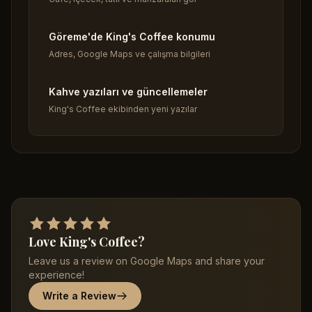
Göreme'de King's Coffee konumu
Adres, Google Maps ve çalışma bilgileri
Kahve yazıları ve güncellemeler
King's Coffee ekibinden yeni yazılar
Love King's Coffee?
Leave us a review on Google Maps and share your
experience!
Write a Review