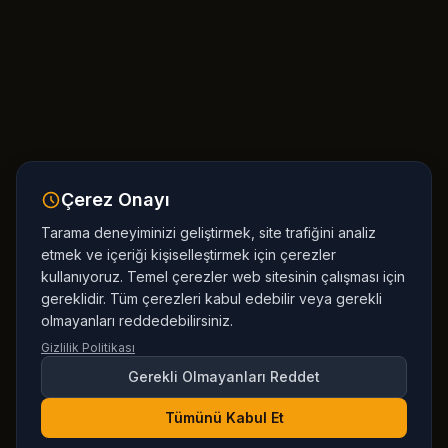
Çerez Onayı
Tarama deneyiminizi geliştirmek, site trafiğini analiz
etmek ve içeriği kişiselleştirmek için çerezler
kullanıyoruz. Temel çerezler web sitesinin çalışması için
gereklidir. Tüm çerezleri kabul edebilir veya gerekli
olmayanları reddedebilirsiniz.
Gizlilik Politikası
Gerekli Olmayanları Reddet
Tümünü Kabul Et