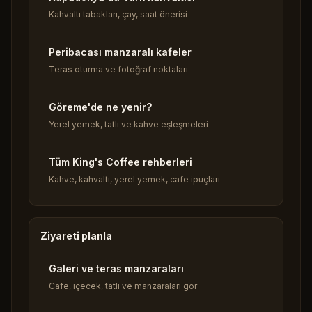
Kahvaltı tabakları, çay, saat önerisi
Peribacası manzaralı kafeler
Teras oturma ve fotoğraf noktaları
Göreme'de ne yenir?
Yerel yemek, tatlı ve kahve eşleşmeleri
Tüm King's Coffee rehberleri
Kahve, kahvaltı, yerel yemek, cafe ipuçları
Ziyareti planla
Galeri ve teras manzaraları
Cafe, içecek, tatlı ve manzaraları gör