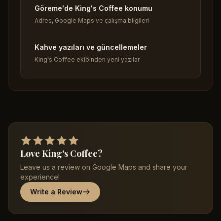
Göreme'de King's Coffee konumu
Adres, Google Maps ve çalışma bilgileri
Kahve yazıları ve güncellemeler
King's Coffee ekibinden yeni yazılar
Love King's Coffee?
Leave us a review on Google Maps and share your
experience!
Write a Review