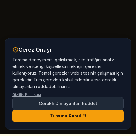
Çerez Onayı
Tarama deneyiminizi geliştirmek, site trafiğini analiz
etmek ve içeriği kişiselleştirmek için çerezler
kullanıyoruz. Temel çerezler web sitesinin çalışması için
gereklidir. Tüm çerezleri kabul edebilir veya gerekli
olmayanları reddedebilirsiniz.
Gizlilik Politikası
Gerekli Olmayanları Reddet
Tümünü Kabul Et