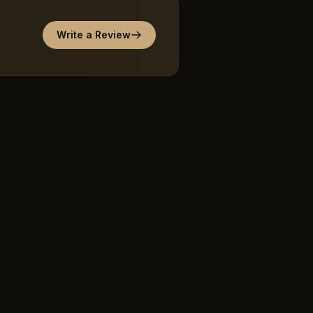
Write a Review