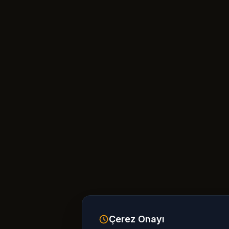
Çerez Onayı