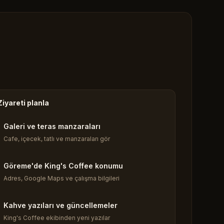
Ziyareti planla
Galeri ve teras manzaraları
Cafe, içecek, tatlı ve manzaraları gör
Göreme'de King's Coffee konumu
Adres, Google Maps ve çalışma bilgileri
Kahve yazıları ve güncellemeler
King's Coffee ekibinden yeni yazılar