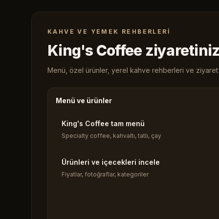
KAHVE VE YEMEK REHBERLERI
King's Coffee ziyaretiniz
Menü, özel ürünler, yerel kahve rehberleri ve ziyaret b
Menü ve ürünler
King's Coffee tam menü
Specialty coffee, kahvaltı, tatlı, çay
Ürünleri ve içecekleri incele
Fiyatlar, fotoğraflar, kategoriler