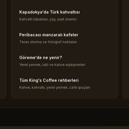
Kapadokya'da Türk kahvaltısı
Kahvaltı tabakları, çay, saat önerisi
Peribacası manzaralı kafeler
Teras oturma ve fotoğraf noktaları
Göreme'de ne yenir?
Yerel yemek, tatlı ve kahve eşleşmeleri
Tüm King's Coffee rehberleri
Kahve, kahvaltı, yerel yemek, cafe ipuçları