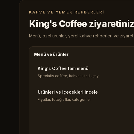
KAHVE VE YEMEK REHBERLERI
King's Coffee ziyaretiniz
Menü, özel ürünler, yerel kahve rehberleri ve ziyaret b
Menü ve ürünler
King's Coffee tam menü
Specialty coffee, kahvaltı, tatlı, çay
Ürünleri ve içecekleri incele
Fiyatlar, fotoğraflar, kategoriler