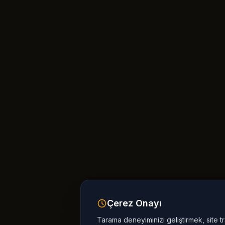
Çerez Onayı
Tarama deneyiminizi geliştirmek, site tr