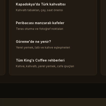
Kapadokya'da Türk kahvaltısı
Kahvaltı tabakları, çay, saat önerisi
Peribacası manzaralı kafeler
Teras oturma ve fotoğraf noktaları
Göreme'de ne yenir?
Yerel yemek, tatlı ve kahve eşleşmeleri
Tüm King's Coffee rehberleri
Kahve, kahvaltı, yerel yemek, cafe ipuçları