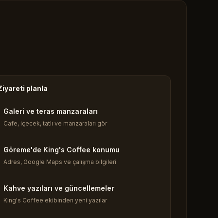
Ziyareti planla
Galeri ve teras manzaraları
Cafe, içecek, tatlı ve manzaraları gör
Göreme'de King's Coffee konumu
Adres, Google Maps ve çalışma bilgileri
Kahve yazıları ve güncellemeler
King's Coffee ekibinden yeni yazılar