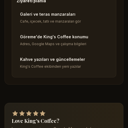
Ziyareti planla
Galeri ve teras manzaraları
Cafe, içecek, tatlı ve manzaraları gör
Göreme'de King's Coffee konumu
Adres, Google Maps ve çalışma bilgileri
Kahve yazıları ve güncellemeler
King's Coffee ekibinden yeni yazılar
Love King's Coffee?