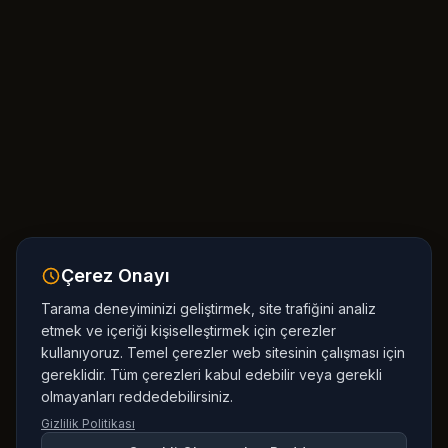
Çerez Onayı
Tarama deneyiminizi geliştirmek, site trafiğini analiz
etmek ve içeriği kişiselleştirmek için çerezler
kullanıyoruz. Temel çerezler web sitesinin çalışması için
gereklidir. Tüm çerezleri kabul edebilir veya gerekli
olmayanları reddedebilirsiniz.
Gizlilik Politikası