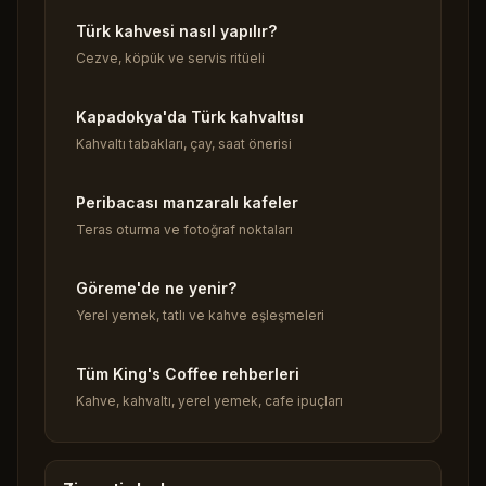
Türk kahvesi nasıl yapılır?
Cezve, köpük ve servis ritüeli
Kapadokya'da Türk kahvaltısı
Kahvaltı tabakları, çay, saat önerisi
Peribacası manzaralı kafeler
Teras oturma ve fotoğraf noktaları
Göreme'de ne yenir?
Yerel yemek, tatlı ve kahve eşleşmeleri
Tüm King's Coffee rehberleri
Kahve, kahvaltı, yerel yemek, cafe ipuçları