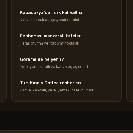
Kapadokya'da Türk kahvaltısı
Kahvaltı tabakları, çay, saat önerisi
Peribacası manzaralı kafeler
Teras oturma ve fotoğraf noktaları
Göreme'de ne yenir?
Yerel yemek, tatlı ve kahve eşleşmeleri
Tüm King's Coffee rehberleri
Kahve, kahvaltı, yerel yemek, cafe ipuçları