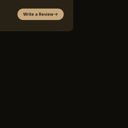
Write a Review