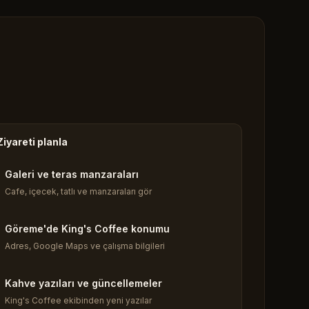
Ziyareti planla
Galeri ve teras manzaraları
Cafe, içecek, tatlı ve manzaraları gör
Göreme'de King's Coffee konumu
Adres, Google Maps ve çalışma bilgileri
Kahve yazıları ve güncellemeler
King's Coffee ekibinden yeni yazılar