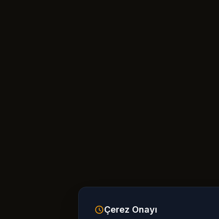
Çerez Onayı