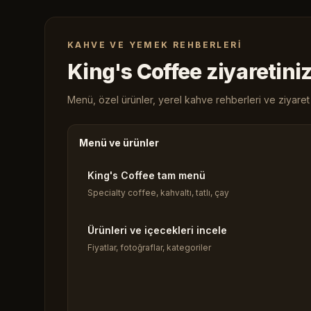
KAHVE VE YEMEK REHBERLERI
King's Coffee ziyaretiniz
Menü, özel ürünler, yerel kahve rehberleri ve ziyaret b
Menü ve ürünler
King's Coffee tam menü
Specialty coffee, kahvaltı, tatlı, çay
Ürünleri ve içecekleri incele
Fiyatlar, fotoğraflar, kategoriler