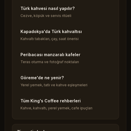
Türk kahvesi nasıl yapılır?
Cezve, köpük ve servis ritüeli
Kapadokya'da Türk kahvaltısı
Kahvaltı tabakları, çay, saat önerisi
Peribacası manzaralı kafeler
Teras oturma ve fotoğraf noktaları
Göreme'de ne yenir?
Yerel yemek, tatlı ve kahve eşleşmeleri
Tüm King's Coffee rehberleri
Kahve, kahvaltı, yerel yemek, cafe ipuçları