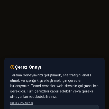
Çerez Onayı
Tarama deneyiminizi geliştirmek, site trafiğini analiz
etmek ve içeriği kişiselleştirmek için çerezler
kullanıyoruz. Temel çerezler web sitesinin çalışması için
gereklidir. Tüm çerezleri kabul edebilir veya gerekli
olmayanları reddedebilirsiniz.
Gizlilik Politikası