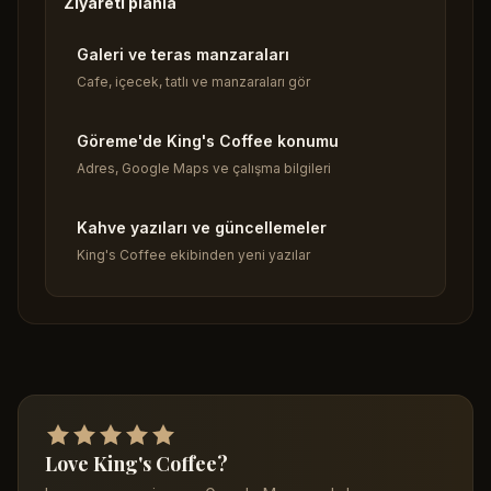
Ziyareti planla
Galeri ve teras manzaraları
Cafe, içecek, tatlı ve manzaraları gör
Göreme'de King's Coffee konumu
Adres, Google Maps ve çalışma bilgileri
Kahve yazıları ve güncellemeler
King's Coffee ekibinden yeni yazılar
Love King's Coffee?