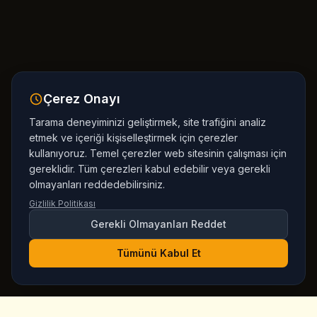
Çerez Onayı
Tarama deneyiminizi geliştirmek, site trafiğini analiz
etmek ve içeriği kişiselleştirmek için çerezler
kullanıyoruz. Temel çerezler web sitesinin çalışması için
gereklidir. Tüm çerezleri kabul edebilir veya gerekli
olmayanları reddedebilirsiniz.
Gizlilik Politikası
Gerekli Olmayanları Reddet
Tümünü Kabul Et