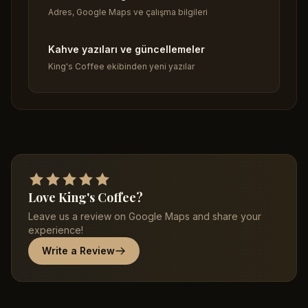
Adres, Google Maps ve çalışma bilgileri
Kahve yazıları ve güncellemeler
King's Coffee ekibinden yeni yazılar
Love King's Coffee?
Leave us a review on Google Maps and share your
experience!
Write a Review