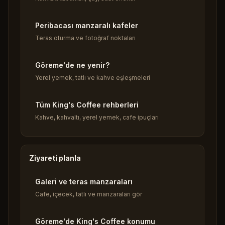
Peribacası manzaralı kafeler
Teras oturma ve fotoğraf noktaları
Göreme'de ne yenir?
Yerel yemek, tatlı ve kahve eşleşmeleri
Tüm King's Coffee rehberleri
Kahve, kahvaltı, yerel yemek, cafe ipuçları
Ziyareti planla
Galeri ve teras manzaraları
Cafe, içecek, tatlı ve manzaraları gör
Göreme'de King's Coffee konumu