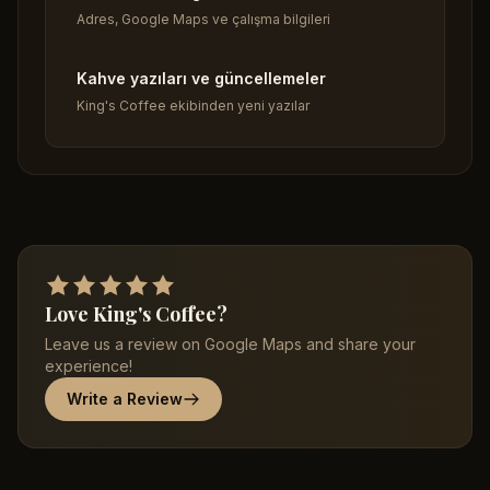
Adres, Google Maps ve çalışma bilgileri
Kahve yazıları ve güncellemeler
King's Coffee ekibinden yeni yazılar
Love King's Coffee?
Leave us a review on Google Maps and share your
experience!
Write a Review