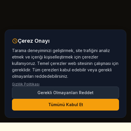
Çerez Onayı
Tarama deneyiminizi geliştirmek, site trafiğini analiz
etmek ve içeriği kişiselleştirmek için çerezler
kullanıyoruz. Temel çerezler web sitesinin çalışması için
gereklidir. Tüm çerezleri kabul edebilir veya gerekli
olmayanları reddedebilirsiniz.
Gizlilik Politikası
Gerekli Olmayanları Reddet
Tümünü Kabul Et