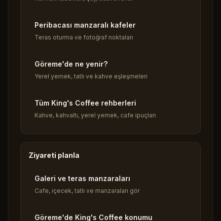
Peribacası manzaralı kafeler
Teras oturma ve fotoğraf noktaları
Göreme'de ne yenir?
Yerel yemek, tatlı ve kahve eşleşmeleri
Tüm King's Coffee rehberleri
Kahve, kahvaltı, yerel yemek, cafe ipuçları
Ziyareti planla
Galeri ve teras manzaraları
Cafe, içecek, tatlı ve manzaraları gör
Göreme'de King's Coffee konumu