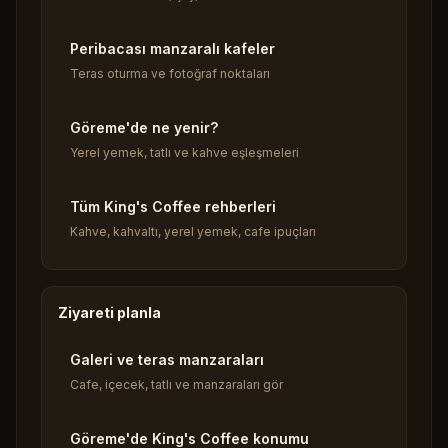
Peribacası manzaralı kafeler
Teras oturma ve fotoğraf noktaları
Göreme'de ne yenir?
Yerel yemek, tatlı ve kahve eşleşmeleri
Tüm King's Coffee rehberleri
Kahve, kahvaltı, yerel yemek, cafe ipuçları
Ziyareti planla
Galeri ve teras manzaraları
Cafe, içecek, tatlı ve manzaraları gör
Göreme'de King's Coffee konumu