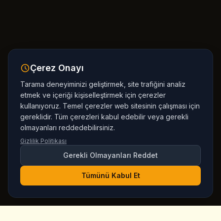
Çerez Onayı
Tarama deneyiminizi geliştirmek, site trafiğini analiz
etmek ve içeriği kişiselleştirmek için çerezler
kullanıyoruz. Temel çerezler web sitesinin çalışması için
gereklidir. Tüm çerezleri kabul edebilir veya gerekli
olmayanları reddedebilirsiniz.
Gizlilik Politikası
Gerekli Olmayanları Reddet
Tümünü Kabul Et