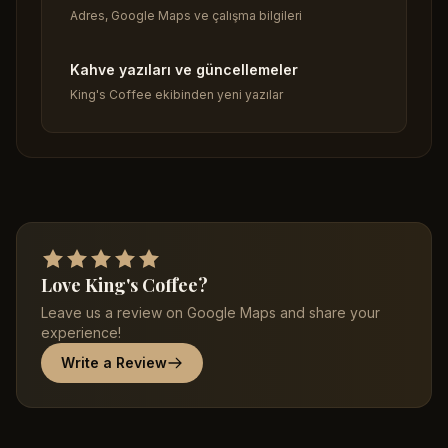
Adres, Google Maps ve çalışma bilgileri
Kahve yazıları ve güncellemeler
King's Coffee ekibinden yeni yazılar
Love King's Coffee?
Leave us a review on Google Maps and share your
experience!
Write a Review