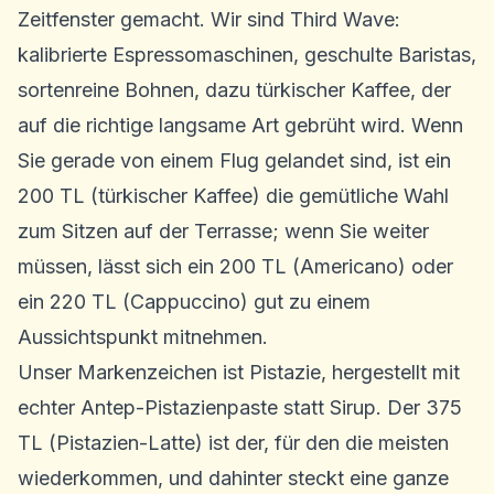
Zeitfenster gemacht. Wir sind Third Wave:
kalibrierte Espressomaschinen, geschulte Baristas,
sortenreine Bohnen, dazu türkischer Kaffee, der
auf die richtige langsame Art gebrüht wird. Wenn
Sie gerade von einem Flug gelandet sind, ist ein
200 TL (türkischer Kaffee) die gemütliche Wahl
zum Sitzen auf der Terrasse; wenn Sie weiter
müssen, lässt sich ein 200 TL (Americano) oder
ein 220 TL (Cappuccino) gut zu einem
Aussichtspunkt mitnehmen.
Unser Markenzeichen ist Pistazie, hergestellt mit
echter Antep-Pistazienpaste statt Sirup. Der 375
TL (Pistazien-Latte) ist der, für den die meisten
wiederkommen, und dahinter steckt eine ganze