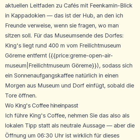
aktuellen
Leitfaden zu Cafés mit Feenkamin-Blick
in Kappadokien
— das ist der Hub, an den ich
Freunde verweise, wenn sie fragen, wo man
sitzen soll. Für das Museumsende des Dorfes:
King's liegt rund 400 m vom Freilichtmuseum
Göreme entfernt ({{price:greme-open-air-
museum|Freilichtmuseum Göreme}}), sodass sich
ein Sonnenaufgangskaffee natürlich in einen
Morgen aus Museum und Dorf einfügt, sobald die
Tore öffnen.
Wo King's Coffee hineinpasst
Ich führe King's Coffee, nehmen Sie das also als
lokalen Tipp statt als neutrale Aussage — aber die
Öffnung um 06:30 Uhr ist wirklich für dieses