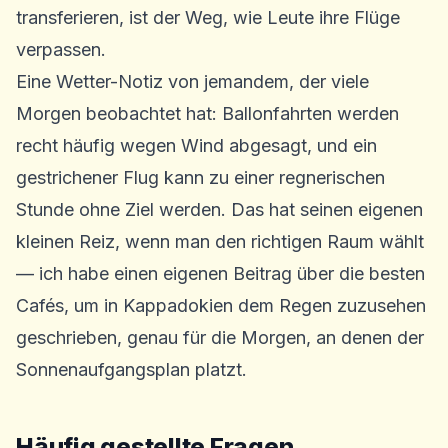
transferieren, ist der Weg, wie Leute ihre Flüge
verpassen.
Eine Wetter-Notiz von jemandem, der viele
Morgen beobachtet hat: Ballonfahrten werden
recht häufig wegen Wind abgesagt, und ein
gestrichener Flug kann zu einer regnerischen
Stunde ohne Ziel werden. Das hat seinen eigenen
kleinen Reiz, wenn man den richtigen Raum wählt
— ich habe einen eigenen Beitrag über
die besten
Cafés, um in Kappadokien dem Regen zuzusehen
geschrieben, genau für die Morgen, an denen der
Sonnenaufgangsplan platzt.
Häufig gestellte Fragen