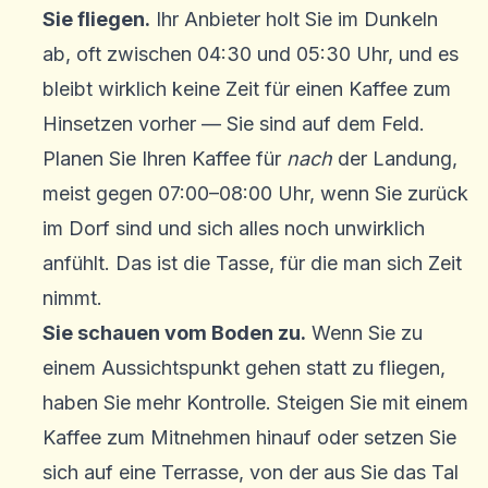
Sie fliegen.
Ihr Anbieter holt Sie im Dunkeln
ab, oft zwischen 04:30 und 05:30 Uhr, und es
bleibt wirklich keine Zeit für einen Kaffee zum
Hinsetzen vorher — Sie sind auf dem Feld.
Planen Sie Ihren Kaffee für
nach
der Landung,
meist gegen 07:00–08:00 Uhr, wenn Sie zurück
im Dorf sind und sich alles noch unwirklich
anfühlt. Das ist die Tasse, für die man sich Zeit
nimmt.
Sie schauen vom Boden zu.
Wenn Sie zu
einem Aussichtspunkt gehen statt zu fliegen,
haben Sie mehr Kontrolle. Steigen Sie mit einem
Kaffee zum Mitnehmen hinauf oder setzen Sie
sich auf eine Terrasse, von der aus Sie das Tal