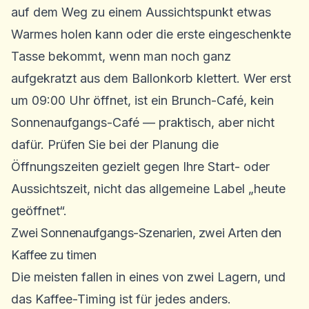
auf dem Weg zu einem Aussichtspunkt etwas
Warmes holen kann oder die erste eingeschenkte
Tasse bekommt, wenn man noch ganz
aufgekratzt aus dem Ballonkorb klettert. Wer erst
um 09:00 Uhr öffnet, ist ein Brunch-Café, kein
Sonnenaufgangs-Café — praktisch, aber nicht
dafür. Prüfen Sie bei der Planung die
Öffnungszeiten gezielt gegen Ihre Start- oder
Aussichtszeit, nicht das allgemeine Label „heute
geöffnet“.
Zwei Sonnenaufgangs-Szenarien, zwei Arten den
Kaffee zu timen
Die meisten fallen in eines von zwei Lagern, und
das Kaffee-Timing ist für jedes anders.