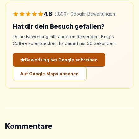
4.8
·
3,800+
Google-Bewertungen
Hat dir dein Besuch gefallen?
Deine Bewertung hilft anderen Reisenden, King's
Coffee zu entdecken. Es dauert nur 30 Sekunden.
Bewertung bei Google schreiben
Auf Google Maps ansehen
Kommentare