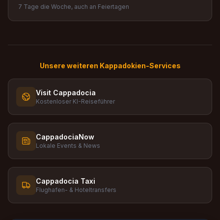
7 Tage die Woche, auch an Feiertagen
Unsere weiteren Kappadokien-Services
Visit Cappadocia
Kostenloser KI-Reiseführer
CappadociaNow
Lokale Events & News
Cappadocia Taxi
Flughafen- & Hoteltransfers