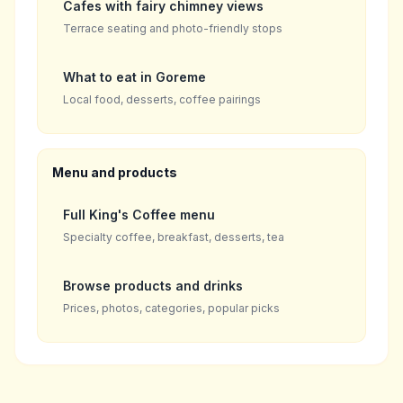
Cafes with fairy chimney views
Terrace seating and photo-friendly stops
What to eat in Goreme
Local food, desserts, coffee pairings
Menu and products
Full King's Coffee menu
Specialty coffee, breakfast, desserts, tea
Browse products and drinks
Prices, photos, categories, popular picks