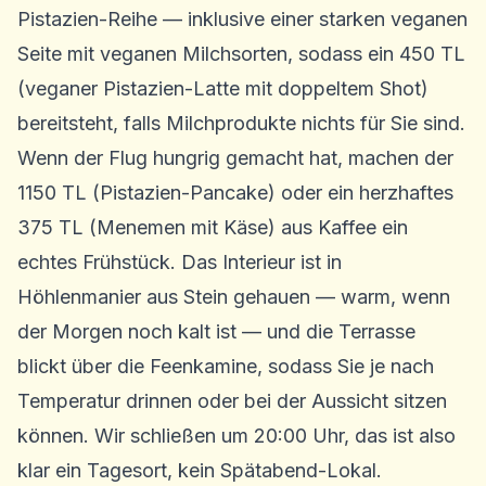
Pistazien-Reihe — inklusive einer starken veganen
Seite mit veganen Milchsorten, sodass ein 450 TL
(veganer Pistazien-Latte mit doppeltem Shot)
bereitsteht, falls Milchprodukte nichts für Sie sind.
Wenn der Flug hungrig gemacht hat, machen der
1150 TL (Pistazien-Pancake) oder ein herzhaftes
375 TL (Menemen mit Käse) aus Kaffee ein
echtes Frühstück. Das Interieur ist in
Höhlenmanier aus Stein gehauen — warm, wenn
der Morgen noch kalt ist — und die Terrasse
blickt über die Feenkamine, sodass Sie je nach
Temperatur drinnen oder bei der Aussicht sitzen
können. Wir schließen um 20:00 Uhr, das ist also
klar ein Tagesort, kein Spätabend-Lokal.