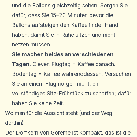
und die Ballons gleichzeitig sehen. Sorgen Sie
dafür, dass Sie 15–20 Minuten bevor die
Ballons aufsteigen den Kaffee in der Hand
haben, damit Sie in Ruhe sitzen und nicht
hetzen müssen.
Sie machen beides an verschiedenen
Tagen.
Clever. Flugtag = Kaffee danach.
Bodentag = Kaffee währenddessen. Versuchen
Sie an einem Flugmorgen nicht, ein
vollständiges Sitz-Frühstück zu schaffen; dafür
haben Sie keine Zeit.
Wo man für die Aussicht steht (und der Weg
dorthin)
Der Dorfkern von Göreme ist kompakt, das ist die