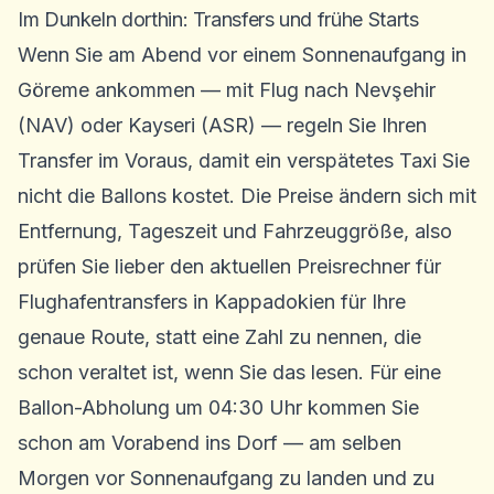
Im Dunkeln dorthin: Transfers und frühe Starts
Wenn Sie am Abend vor einem Sonnenaufgang in
Göreme ankommen — mit Flug nach Nevşehir
(NAV) oder Kayseri (ASR) — regeln Sie Ihren
Transfer im Voraus, damit ein verspätetes Taxi Sie
nicht die Ballons kostet. Die Preise ändern sich mit
Entfernung, Tageszeit und Fahrzeuggröße, also
prüfen Sie lieber den aktuellen
Preisrechner für
Flughafentransfers in Kappadokien
für Ihre
genaue Route, statt eine Zahl zu nennen, die
schon veraltet ist, wenn Sie das lesen. Für eine
Ballon-Abholung um 04:30 Uhr kommen Sie
schon am Vorabend ins Dorf — am selben
Morgen vor Sonnenaufgang zu landen und zu