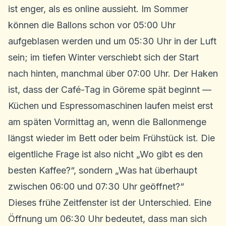
ist enger, als es online aussieht. Im Sommer
können die Ballons schon vor 05:00 Uhr
aufgeblasen werden und um 05:30 Uhr in der Luft
sein; im tiefen Winter verschiebt sich der Start
nach hinten, manchmal über 07:00 Uhr. Der Haken
ist, dass der Café-Tag in Göreme spät beginnt —
Küchen und Espressomaschinen laufen meist erst
am späten Vormittag an, wenn die Ballonmenge
längst wieder im Bett oder beim Frühstück ist. Die
eigentliche Frage ist also nicht „Wo gibt es den
besten Kaffee?“, sondern „Was hat überhaupt
zwischen 06:00 und 07:30 Uhr geöffnet?“
Dieses frühe Zeitfenster ist der Unterschied. Eine
Öffnung um 06:30 Uhr bedeutet, dass man sich