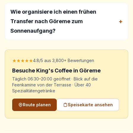
Wie organisiere ich einen frühen
Transfer nach Göreme zum
Sonnenaufgang?
★★★★★
4.8/5 aus 3,800+ Bewertungen
Besuche King's Coffee in Göreme
Täglich 06:30–20:00 geöffnet · Blick auf die
Feenkamine von der Terrasse · Über 40
Spezialitätengetränke
Route planen
Speisekarte ansehen