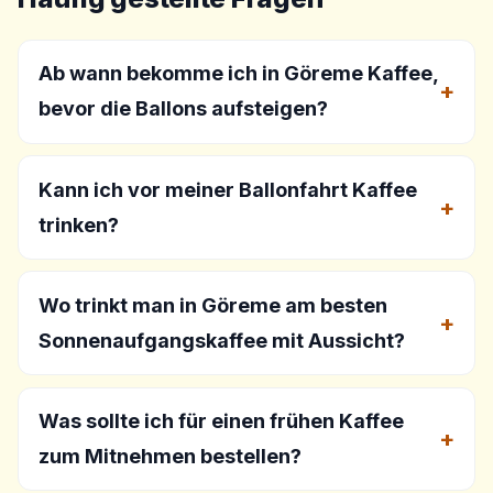
Ab wann bekomme ich in Göreme Kaffee,
bevor die Ballons aufsteigen?
Kann ich vor meiner Ballonfahrt Kaffee
trinken?
Wo trinkt man in Göreme am besten
Sonnenaufgangskaffee mit Aussicht?
Was sollte ich für einen frühen Kaffee
zum Mitnehmen bestellen?