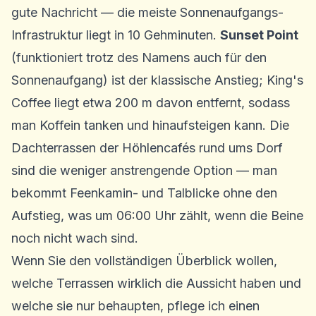
gute Nachricht — die meiste Sonnenaufgangs-
Infrastruktur liegt in 10 Gehminuten.
Sunset Point
(funktioniert trotz des Namens auch für den
Sonnenaufgang) ist der klassische Anstieg; King's
Coffee liegt etwa 200 m davon entfernt, sodass
man Koffein tanken und hinaufsteigen kann. Die
Dachterrassen der Höhlencafés rund ums Dorf
sind die weniger anstrengende Option — man
bekommt Feenkamin- und Talblicke ohne den
Aufstieg, was um 06:00 Uhr zählt, wenn die Beine
noch nicht wach sind.
Wenn Sie den vollständigen Überblick wollen,
welche Terrassen wirklich die Aussicht haben und
welche sie nur behaupten, pflege ich einen