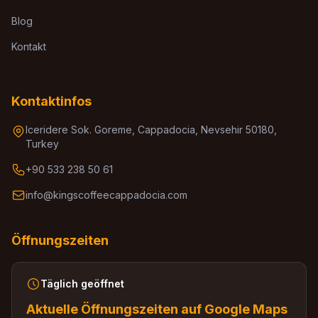
Blog
Kontakt
Kontaktinfos
Iceridere Sok. Goreme, Cappadocia, Nevsehir 50180,
Turkey
+90 533 238 50 61
info@kingscoffeecappadocia.com
Öffnungszeiten
Täglich geöffnet
Aktuelle Öffnungszeiten auf Google Maps