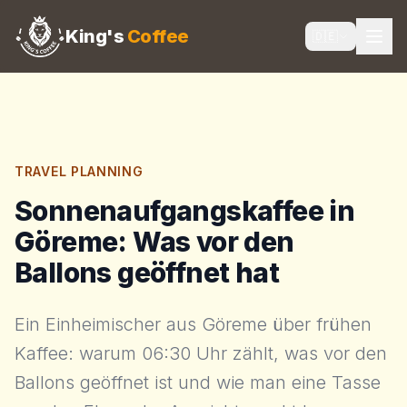
King's
Coffee
🇩🇪
TRAVEL PLANNING
Sonnenaufgangskaffee in
Göreme: Was vor den
Ballons geöffnet hat
Ein Einheimischer aus Göreme über frühen
Kaffee: warum 06:30 Uhr zählt, was vor den
Ballons geöffnet ist und wie man eine Tasse