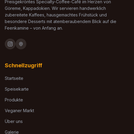
Preisgekröntes Specialty-Coffee-Café im Herzen von
Göreme, Kappadokien. Wir servieren handwerklich
zubereitete Kaffees, hausgemachtes Frühstück und
besondere Desserts mit atemberaubendem Blick auf die
Feenkamine – von Anfang an.
Schnellzugriff
Startseite
Speisekarte
Produkte
Veganer Markt
Über uns
Galerie