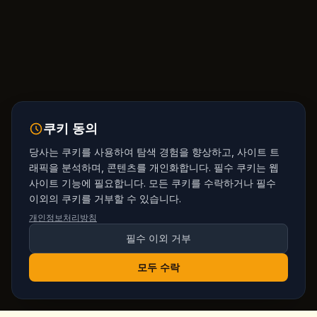
쿠키 동의
당사는 쿠키를 사용하여 탐색 경험을 향상하고, 사이트 트
래픽을 분석하며, 콘텐츠를 개인화합니다. 필수 쿠키는 웹
사이트 기능에 필요합니다. 모든 쿠키를 수락하거나 필수
이외의 쿠키를 거부할 수 있습니다.
개인정보처리방침
필수 이외 거부
모두 수락