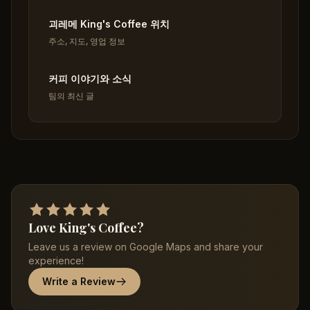
괴레메 King's Coffee 위치
주소, 지도, 영업 정보
커피 이야기와 소식
팀의 최신 글
Love King's Coffee?
Leave us a review on Google Maps and share your
experience!
Write a Review