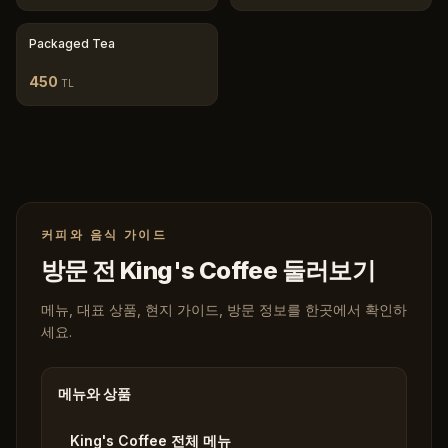
Packaged Tea
450
TL
커피와 음식 가이드
방문 전 King's Coffee 둘러보기
메뉴, 대표 상품, 현지 가이드, 방문 정보를 한곳에서 확인하
세요.
메뉴와 상품
King's Coffee 전체 메뉴