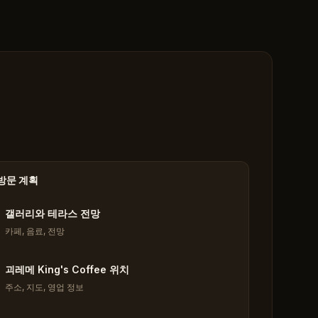
방문 계획
갤러리와 테라스 전망
카페, 음료, 전망
괴레메 King's Coffee 위치
주소, 지도, 영업 정보