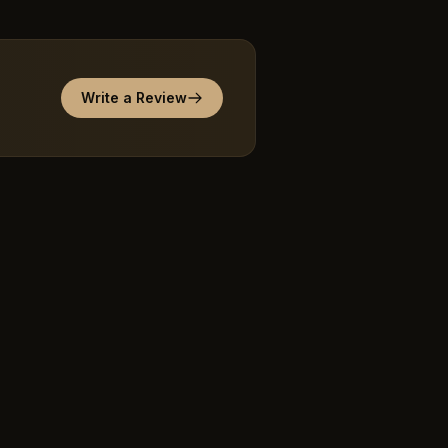
Write a Review