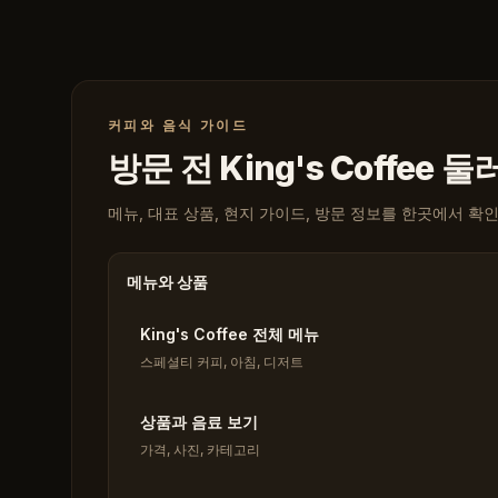
커피와 음식 가이드
방문 전 King's Coffee 
메뉴, 대표 상품, 현지 가이드, 방문 정보를 한곳에서 확
메뉴와 상품
King's Coffee 전체 메뉴
스페셜티 커피, 아침, 디저트
상품과 음료 보기
가격, 사진, 카테고리