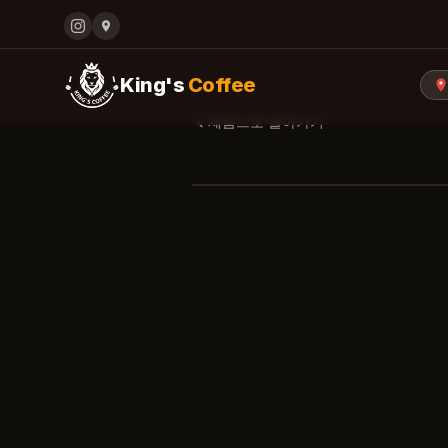
King's
Coffee
제품으로 돌아가기