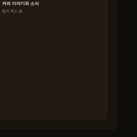
커피 이야기와 소식
팀의 최신 글