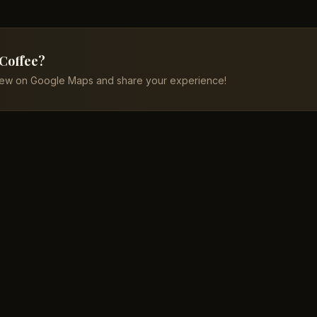
 Coffee?
iew on Google Maps and share your experience!