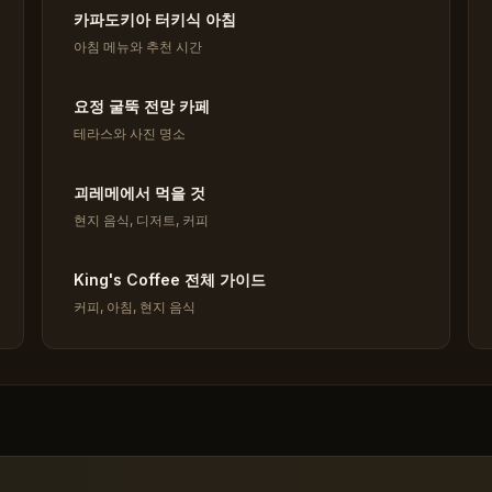
카파도키아 터키식 아침
아침 메뉴와 추천 시간
요정 굴뚝 전망 카페
테라스와 사진 명소
괴레메에서 먹을 것
현지 음식, 디저트, 커피
King's Coffee 전체 가이드
커피, 아침, 현지 음식