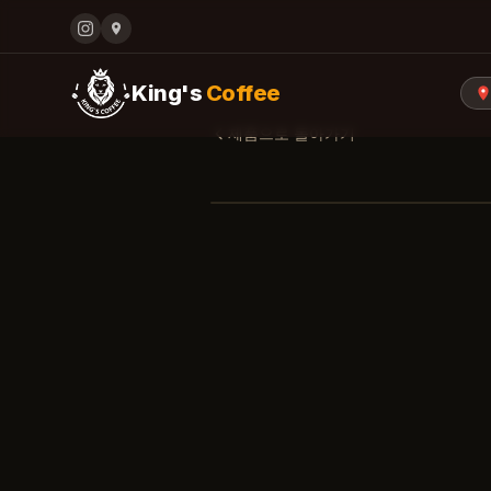
King's
Coffee
제품으로 돌아가기