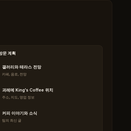
방문 계획
갤러리와 테라스 전망
카페, 음료, 전망
괴레메 King's Coffee 위치
주소, 지도, 영업 정보
커피 이야기와 소식
팀의 최신 글