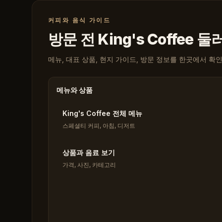
커피와 음식 가이드
방문 전 King's Coffee 
메뉴, 대표 상품, 현지 가이드, 방문 정보를 한곳에서 확
메뉴와 상품
King's Coffee 전체 메뉴
스페셜티 커피, 아침, 디저트
상품과 음료 보기
가격, 사진, 카테고리