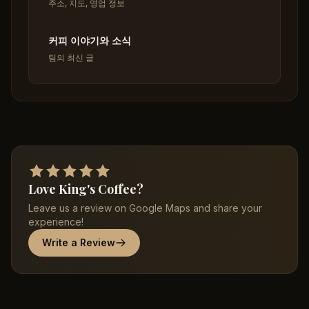
주소, 지도, 영업 정보
커피 이야기와 소식
팀의 최신 글
Love King's Coffee?
Leave us a review on Google Maps and share your
experience!
Write a Review