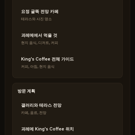
요정 굴뚝 전망 카페
테라스와 사진 명소
괴레메에서 먹을 것
현지 음식, 디저트, 커피
King's Coffee 전체 가이드
커피, 아침, 현지 음식
방문 계획
갤러리와 테라스 전망
카페, 음료, 전망
괴레메 King's Coffee 위치