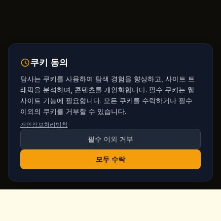
쿠키 동의
당사는 쿠키를 사용하여 탐색 경험을 향상하고, 사이트 트
래픽을 분석하며, 콘텐츠를 개인화합니다. 필수 쿠키는 웹
사이트 기능에 필요합니다. 모든 쿠키를 수락하거나 필수
이외의 쿠키를 거부할 수 있습니다.
개인정보처리방침
필수 이외 거부
모두 수락