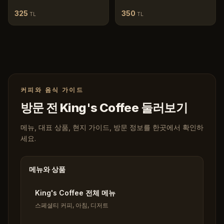
325
350
TL
TL
커피와 음식 가이드
방문 전 King's Coffee 둘러보기
메뉴, 대표 상품, 현지 가이드, 방문 정보를 한곳에서 확인하
세요.
메뉴와 상품
King's Coffee 전체 메뉴
스페셜티 커피, 아침, 디저트