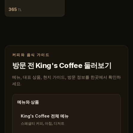
365
TL
커피와 음식 가이드
방문 전 King's Coffee 둘러보기
메뉴, 대표 상품, 현지 가이드, 방문 정보를 한곳에서 확인하
세요.
메뉴와 상품
King's Coffee 전체 메뉴
스페셜티 커피, 아침, 디저트