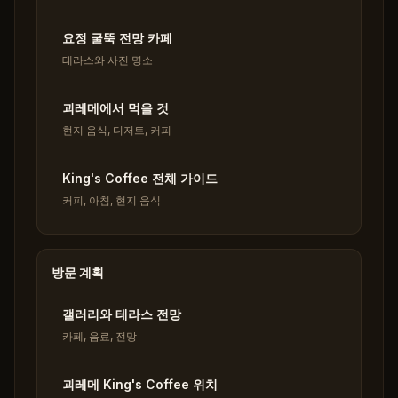
요정 굴뚝 전망 카페
테라스와 사진 명소
괴레메에서 먹을 것
현지 음식, 디저트, 커피
King's Coffee 전체 가이드
커피, 아침, 현지 음식
방문 계획
갤러리와 테라스 전망
카페, 음료, 전망
괴레메 King's Coffee 위치