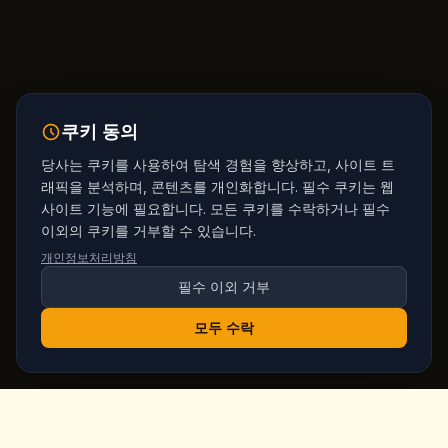
쿠키 동의
당사는 쿠키를 사용하여 탐색 경험을 향상하고, 사이트 트
래픽을 분석하며, 콘텐츠를 개인화합니다. 필수 쿠키는 웹
사이트 기능에 필요합니다. 모든 쿠키를 수락하거나 필수
이외의 쿠키를 거부할 수 있습니다.
개인정보처리방침
필수 이외 거부
모두 수락