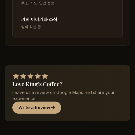
주소, 지도, 영업 정보
커피 이야기와 소식
팀의 최신 글
Love King's Coffee?
Leave us a review on Google Maps and share your
experience!
Write a Review