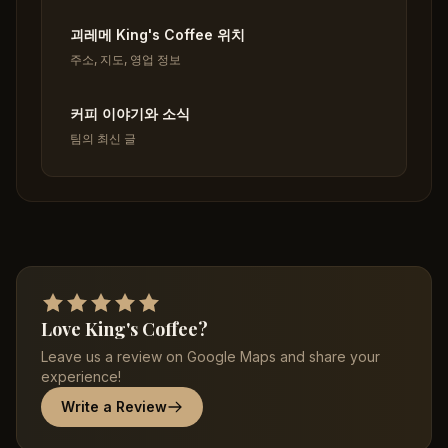
괴레메 King's Coffee 위치
주소, 지도, 영업 정보
커피 이야기와 소식
팀의 최신 글
Love King's Coffee?
Leave us a review on Google Maps and share your
experience!
Write a Review