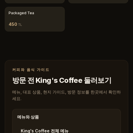
Packaged Tea
450
TL
커피와 음식 가이드
방문 전 King's Coffee 둘러보기
메뉴, 대표 상품, 현지 가이드, 방문 정보를 한곳에서 확인하
세요.
메뉴와 상품
King's Coffee 전체 메뉴