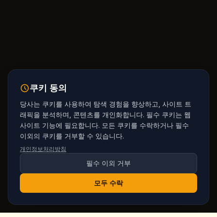
쿠키 동의
당사는 쿠키를 사용하여 탐색 경험을 향상하고, 사이트 트
래픽을 분석하며, 콘텐츠를 개인화합니다. 필수 쿠키는 웹
사이트 기능에 필요합니다. 모든 쿠키를 수락하거나 필수
이외의 쿠키를 거부할 수 있습니다.
개인정보처리방침
필수 이외 거부
모두 수락