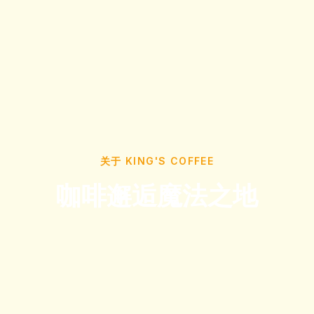
关于 KING'S COFFEE
咖啡邂逅魔法之地