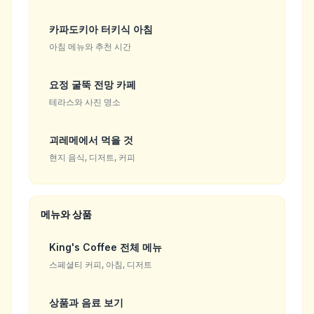
카파도키아 터키식 아침
아침 메뉴와 추천 시간
요정 굴뚝 전망 카페
테라스와 사진 명소
괴레메에서 먹을 것
현지 음식, 디저트, 커피
메뉴와 상품
King's Coffee 전체 메뉴
스페셜티 커피, 아침, 디저트
상품과 음료 보기