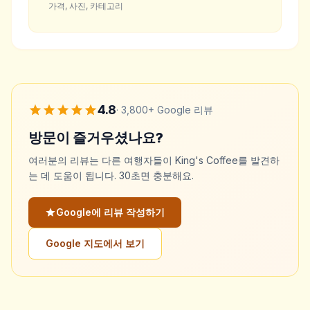
가격, 사진, 카테고리
4.8
·
3,800+
Google 리뷰
방문이 즐거우셨나요?
여러분의 리뷰는 다른 여행자들이 King's Coffee를 발견하
는 데 도움이 됩니다. 30초면 충분해요.
Google에 리뷰 작성하기
Google 지도에서 보기