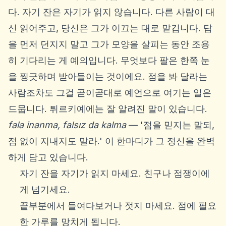
다. 자기 잔은 자기가 읽지 않습니다. 다른 사람이 대
신 읽어주고, 당신은 그가 이끄는 대로 맡깁니다. 답
을 먼저 던지지 말고 그가 모양을 살피는 동안 조용
히 기다리는 게 예의입니다. 무엇보다 팔은 한쪽 눈
을 찡긋하며 받아들이는 것이에요. 점을 봐 달라는
사람조차도 그걸 곧이곧대로 예언으로 여기는 일은
드뭅니다. 튀르키예에는 잘 알려진 말이 있습니다.
fala inanma, falsız da kalma
— '점을 믿지는 말되,
점 없이 지내지도 말라.' 이 한마디가 그 정신을 완벽
하게 담고 있습니다.
자기 잔을 자기가 읽지 마세요. 친구나 점쟁이에
게 넘기세요.
끝부분에서 들여다보거나 젓지 마세요. 점에 필요
한 가루를 망치게 됩니다.