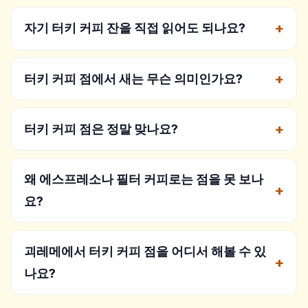
자기 터키 커피 잔을 직접 읽어도 되나요?
터키 커피 점에서 새는 무슨 의미인가요?
터키 커피 점은 정말 맞나요?
왜 에스프레소나 필터 커피로는 점을 못 보나
요?
괴레메에서 터키 커피 점을 어디서 해볼 수 있
나요?