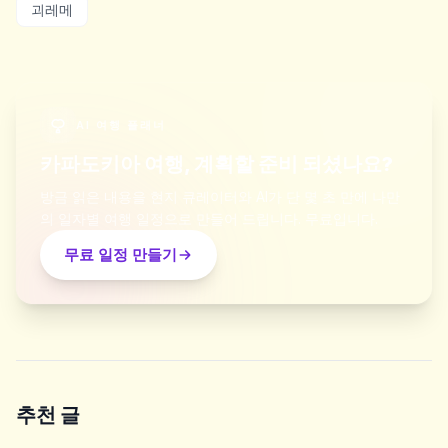
괴레메
AI 여행 플래너
카파도키아 여행, 계획할 준비 되셨나요?
방금 읽은 내용을 현지 큐레이터와 AI가 단 몇 초 만에 나만
의 일자별 여행 일정으로 만들어 드립니다. 무료입니다.
무료 일정 만들기
추천 글