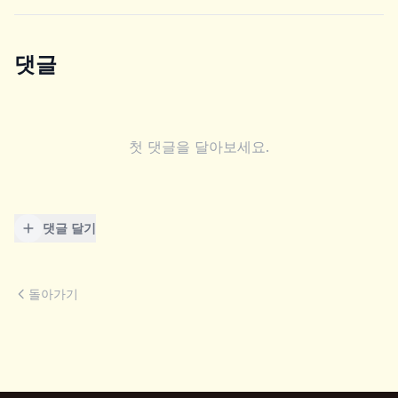
댓글
첫 댓글을 달아보세요.
댓글 달기
돌아가기