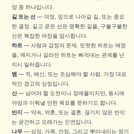
양 중 하나입니다.
길 또는 선
— 여정, 앞으로 나아갈 길, 또는 중요
한 결정. 길고 곧은 선은 명확한 길을, 구불구불한
선은 복잡한 여정을 암시합니다.
하트
— 사랑과 감정의 문제. 또렷한 하트는 애정
을, 깨지거나 갈라진 하트는 삐걱대는 관계를 넌
지시 일러줍니다.
뱀
— 적, 배신, 또는 조심해야 할 사람. 가장 대표
적인 경고의 상징입니다.
산
— 넘어야 할 도전이나 장애물이지만, 동시에
야망과 이뤄낼 만한 목표를 뜻하기도 합니다.
반지
— 약속, 약혼, 또는 결혼. 끊기지 않은 반지
는 굳건하고 오래가는 인연입니다.
나무
— 성장, 가족, 안정, 그리고 뿌리내리는 장기