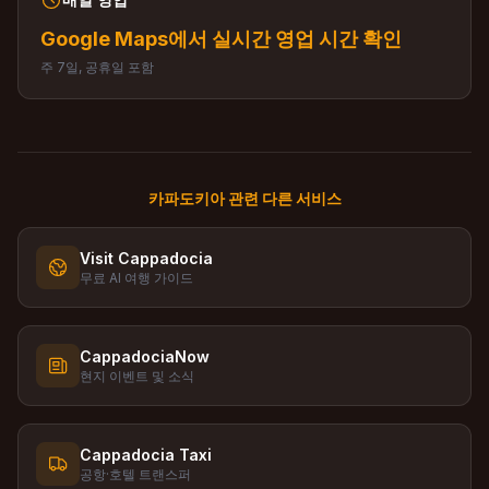
Google Maps에서 실시간 영업 시간 확인
주 7일, 공휴일 포함
카파도키아 관련 다른 서비스
Visit Cappadocia
무료 AI 여행 가이드
CappadociaNow
현지 이벤트 및 소식
Cappadocia Taxi
공항·호텔 트랜스퍼