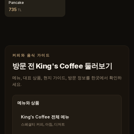
Pancake
735
TL
커피와 음식 가이드
방문 전 King's Coffee 둘러보기
메뉴, 대표 상품, 현지 가이드, 방문 정보를 한곳에서 확인하
세요.
메뉴와 상품
King's Coffee 전체 메뉴
스페셜티 커피, 아침, 디저트