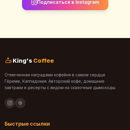
Подписаться в Instagram
King's
Coffee
Отмеченная наградами кофейня в самом сердце
Гёреме, Каппадокия. Авторский кофе, домашние
завтраки и десерты с видом на сказочные дымоходы.
Быстрые ссылки