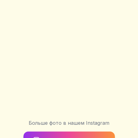
Больше фото в нашем Instagram