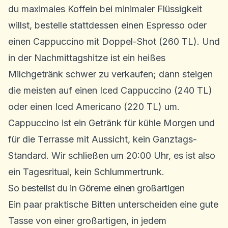
du maximales Koffein bei minimaler Flüssigkeit
willst, bestelle stattdessen einen Espresso oder
einen Cappuccino mit Doppel-Shot (260 TL). Und
in der Nachmittagshitze ist ein heißes
Milchgetränk schwer zu verkaufen; dann steigen
die meisten auf einen Iced Cappuccino (240 TL)
oder einen Iced Americano (220 TL) um.
Cappuccino ist ein Getränk für kühle Morgen und
für die Terrasse mit Aussicht, kein Ganztags-
Standard. Wir schließen um 20:00 Uhr, es ist also
ein Tagesritual, kein Schlummertrunk.
So bestellst du in Göreme einen großartigen
Ein paar praktische Bitten unterscheiden eine gute
Tasse von einer großartigen, in jedem