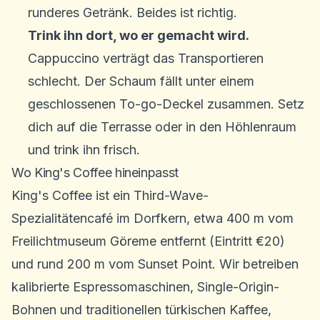
runderes Getränk. Beides ist richtig.
Trink ihn dort, wo er gemacht wird.
Cappuccino verträgt das Transportieren
schlecht. Der Schaum fällt unter einem
geschlossenen To-go-Deckel zusammen. Setz
dich auf die Terrasse oder in den Höhlenraum
und trink ihn frisch.
Wo King's Coffee hineinpasst
King's Coffee ist ein Third-Wave-
Spezialitätencafé im Dorfkern, etwa 400 m vom
Freilichtmuseum Göreme entfernt (Eintritt €20)
und rund 200 m vom Sunset Point. Wir betreiben
kalibrierte Espressomaschinen, Single-Origin-
Bohnen und traditionellen türkischen Kaffee,