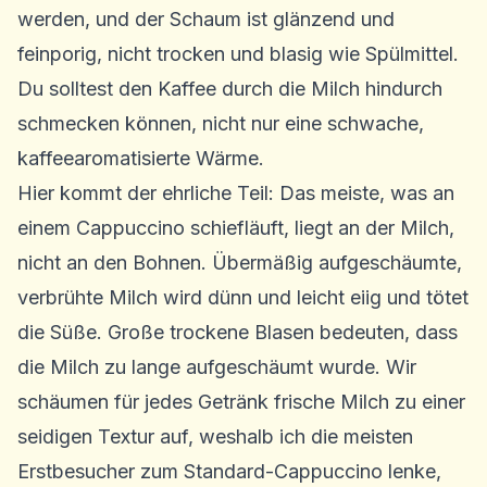
werden, und der Schaum ist glänzend und
feinporig, nicht trocken und blasig wie Spülmittel.
Du solltest den Kaffee durch die Milch hindurch
schmecken können, nicht nur eine schwache,
kaffeearomatisierte Wärme.
Hier kommt der ehrliche Teil: Das meiste, was an
einem Cappuccino schiefläuft, liegt an der Milch,
nicht an den Bohnen. Übermäßig aufgeschäumte,
verbrühte Milch wird dünn und leicht eiig und tötet
die Süße. Große trockene Blasen bedeuten, dass
die Milch zu lange aufgeschäumt wurde. Wir
schäumen für jedes Getränk frische Milch zu einer
seidigen Textur auf, weshalb ich die meisten
Erstbesucher zum Standard-Cappuccino lenke,