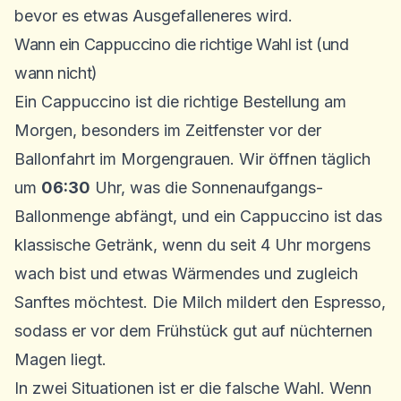
bevor es etwas Ausgefalleneres wird.
Wann ein Cappuccino die richtige Wahl ist (und
wann nicht)
Ein Cappuccino ist die richtige Bestellung am
Morgen, besonders im Zeitfenster vor der
Ballonfahrt im Morgengrauen. Wir öffnen täglich
um
06:30
Uhr, was die Sonnenaufgangs-
Ballonmenge abfängt, und ein Cappuccino ist das
klassische Getränk, wenn du seit 4 Uhr morgens
wach bist und etwas Wärmendes und zugleich
Sanftes möchtest. Die Milch mildert den Espresso,
sodass er vor dem Frühstück gut auf nüchternen
Magen liegt.
In zwei Situationen ist er die falsche Wahl. Wenn