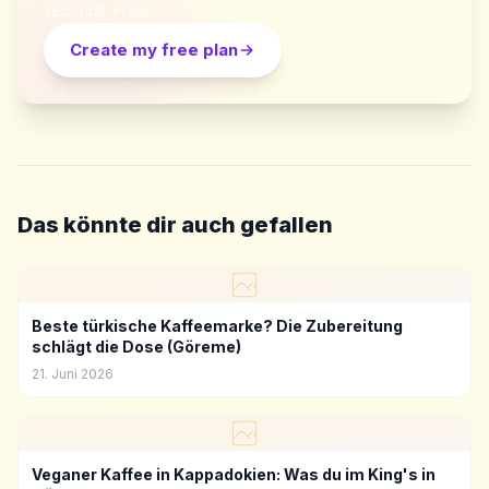
seconds. Free.
Create my free plan
Das könnte dir auch gefallen
Beste türkische Kaffeemarke? Die Zubereitung
schlägt die Dose (Göreme)
21. Juni 2026
Veganer Kaffee in Kappadokien: Was du im King's in