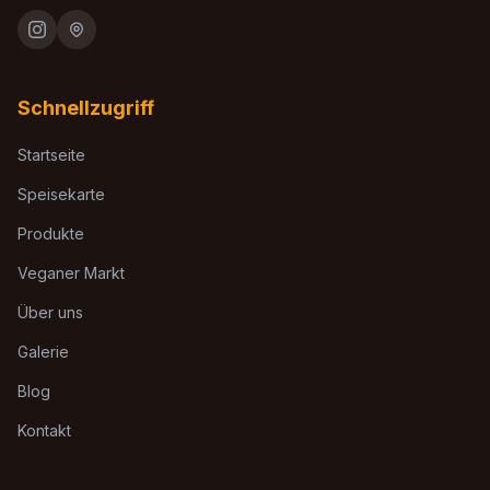
Schnellzugriff
Startseite
Speisekarte
Produkte
Veganer Markt
Über uns
Galerie
Blog
Kontakt