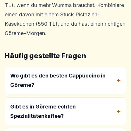
TL), wenn du mehr Wumms brauchst. Kombiniere
einen davon mit einem Stück Pistazien-
Käsekuchen (550 TL), und du hast einen richtigen
Göreme-Morgen.
Häufig gestellte Fragen
Wo gibt es den besten Cappuccino in
Göreme?
Gibt es in Göreme echten
Spezialitätenkaffee?