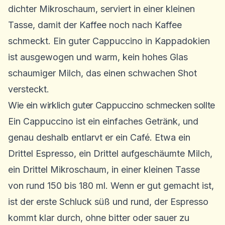
dichter Mikroschaum, serviert in einer kleinen
Tasse, damit der Kaffee noch nach Kaffee
schmeckt. Ein guter Cappuccino in Kappadokien
ist ausgewogen und warm, kein hohes Glas
schaumiger Milch, das einen schwachen Shot
versteckt.
Wie ein wirklich guter Cappuccino schmecken sollte
Ein Cappuccino ist ein einfaches Getränk, und
genau deshalb entlarvt er ein Café. Etwa ein
Drittel Espresso, ein Drittel aufgeschäumte Milch,
ein Drittel Mikroschaum, in einer kleinen Tasse
von rund 150 bis 180 ml. Wenn er gut gemacht ist,
ist der erste Schluck süß und rund, der Espresso
kommt klar durch, ohne bitter oder sauer zu