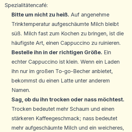
Spezialitätencafé:
Bitte um nicht zu heiß.
Auf angenehme
Trinktemperatur aufgeschäumte Milch bleibt
süß. Milch fast zum Kochen zu bringen, ist die
häufigste Art, einen Cappuccino zu ruinieren.
Bestelle ihn in der richtigen Größe.
Ein
echter Cappuccino ist klein. Wenn ein Laden
ihn nur im großen To-go-Becher anbietet,
bekommst du einen Latte unter anderem
Namen.
Sag, ob du ihn trocken oder nass möchtest.
Trocken bedeutet mehr Schaum und einen
stärkeren Kaffeegeschmack; nass bedeutet
mehr aufgeschäumte Milch und ein weicheres,