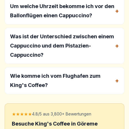
Um welche Uhrzeit bekomme ich vor den
Ballonflügen einen Cappuccino?
Was ist der Unterschied zwischen einem
Cappuccino und dem Pistazien-
Cappuccino?
Wie komme ich vom Flughafen zum
King's Coffee?
★★★★★
4.8/5 aus 3,800+ Bewertungen
Besuche King's Coffee in Göreme