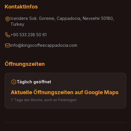
Kontaktinfos
Iceridere Sok. Goreme, Cappadocia, Nevsehir 50180,
Turkey
+90 533 238 50 61
info@kingscoffeecappadocia.com
Öffnungszeiten
Täglich geöffnet
Aktuelle Öffnungszeiten auf Google Maps
7 Tage die Woche, auch an Feiertagen