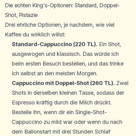
Die echten King's-Optionen: Standard, Doppel-
Shot, Pistazie
Drei ehrliche Optionen, je nachdem, wie viel
Kaffee du wirklich willst:
Standard-Cappuccino (220 TL).
Ein Shot,
ausgewogen und klassisch. Das würde ich
beim ersten Besuch bestellen, und das trinke
ich selbst an den meisten Morgen.
Cappuccino mit Doppel-Shot (260 TL).
Zwei
Shots in derselben kleinen Tasse, sodass der
Espresso kräftig durch die Milch drückt.
Bestelle ihn, wenn dir ein Single-Shot-
Cappuccino zu mild war oder wenn du nach
dem Ballonstart mit drei Stunden Schlaf