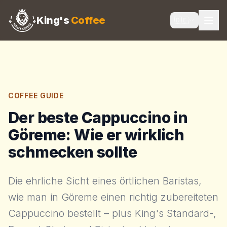
King's
Coffee
🇩🇪
COFFEE GUIDE
Der beste Cappuccino in
Göreme: Wie er wirklich
schmecken sollte
Die ehrliche Sicht eines örtlichen Baristas,
wie man in Göreme einen richtig zubereiteten
Cappuccino bestellt – plus King's Standard-,