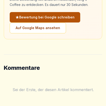
Coffee zu entdecken. Es dauert nur 30 Sekunden.
Bewertung bei Google schreiben
Auf Google Maps ansehen
Kommentare
Sei der Erste, der diesen Artikel kommentiert.