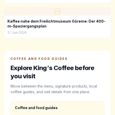
Kaffee nahe dem Freilichtmuseum Göreme: Der 400-
m-Spaziergangsplan
21. Juni 2026
COFFEE AND FOOD GUIDES
Explore King's Coffee before
you visit
Move between the menu, signature products, local
coffee guides, and visit details from one place.
Coffee and food guides