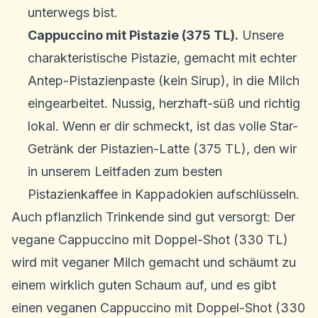
unterwegs bist.
Cappuccino mit Pistazie (375 TL).
Unsere
charakteristische Pistazie, gemacht mit echter
Antep-Pistazienpaste (kein Sirup), in die Milch
eingearbeitet. Nussig, herzhaft-süß und richtig
lokal. Wenn er dir schmeckt, ist das volle Star-
Getränk der Pistazien-Latte (375 TL), den wir
in unserem
Leitfaden zum besten
Pistazienkaffee in Kappadokien
aufschlüsseln.
Auch pflanzlich Trinkende sind gut versorgt: Der
vegane Cappuccino mit Doppel-Shot (330 TL)
wird mit veganer Milch gemacht und schäumt zu
einem wirklich guten Schaum auf, und es gibt
einen veganen Cappuccino mit Doppel-Shot (330