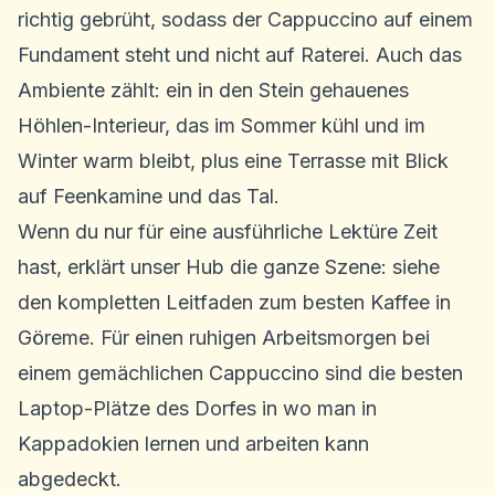
richtig gebrüht, sodass der Cappuccino auf einem
Fundament steht und nicht auf Raterei. Auch das
Ambiente zählt: ein in den Stein gehauenes
Höhlen-Interieur, das im Sommer kühl und im
Winter warm bleibt, plus eine Terrasse mit Blick
auf Feenkamine und das Tal.
Wenn du nur für eine ausführliche Lektüre Zeit
hast, erklärt unser Hub die ganze Szene: siehe
den kompletten Leitfaden zum besten Kaffee in
Göreme
. Für einen ruhigen Arbeitsmorgen bei
einem gemächlichen Cappuccino sind die besten
Laptop-Plätze des Dorfes in
wo man in
Kappadokien lernen und arbeiten kann
abgedeckt.