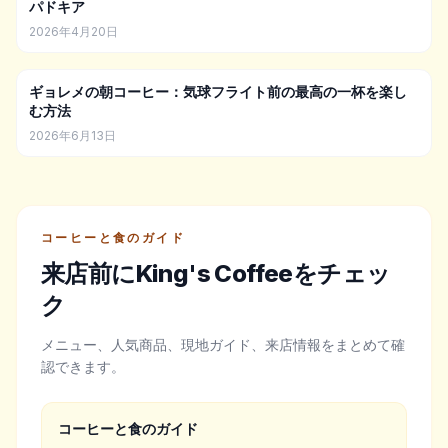
パドキア
2026年4月20日
ギョレメの朝コーヒー：気球フライト前の最高の一杯を楽し
む方法
2026年6月13日
コーヒーと食のガイド
来店前にKing's Coffeeをチェッ
ク
メニュー、人気商品、現地ガイド、来店情報をまとめて確
認できます。
コーヒーと食のガイド