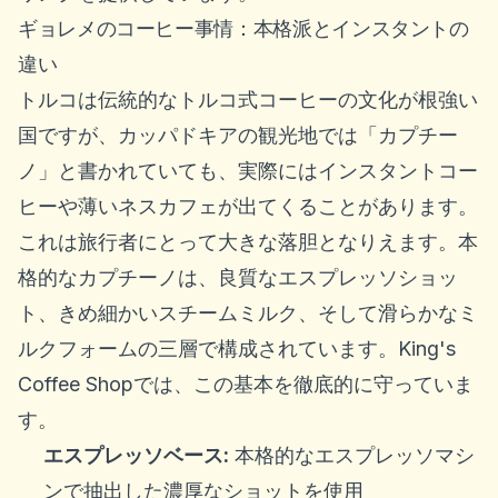
ギョレメのコーヒー事情：本格派とインスタントの
違い
トルコは伝統的なトルコ式コーヒーの文化が根強い
国ですが、カッパドキアの観光地では「カプチー
ノ」と書かれていても、実際にはインスタントコー
ヒーや薄いネスカフェが出てくることがあります。
これは旅行者にとって大きな落胆となりえます。本
格的なカプチーノは、良質なエスプレッソショッ
ト、きめ細かいスチームミルク、そして滑らかなミ
ルクフォームの三層で構成されています。King's
Coffee Shopでは、この基本を徹底的に守っていま
す。
エスプレッソベース:
本格的なエスプレッソマシ
ンで抽出した濃厚なショットを使用