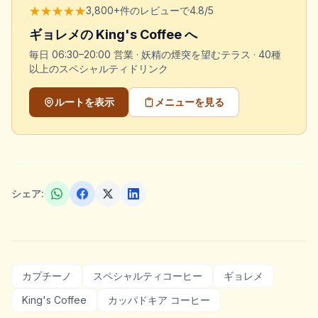
★★★★★
3,800+件のレビューで4.8/5
ギョレメの King's Coffee へ
毎日 06:30–20:00 営業 · 妖精の煙突を望むテラス · 40種
以上のスペシャルティドリンク
ルートを表示
メニューを見る
シェア:
カプチーノ
スペシャルティコーヒー
ギョレメ
King's Coffee
カッパドキア コーヒー