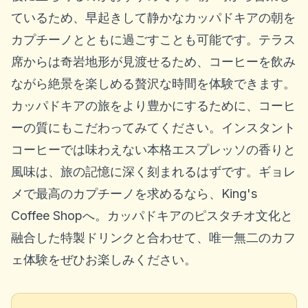
ているため、早起きして静かなカッパドキアの朝を
カプチーノとともに過ごすことも可能です。テラス
席からは奇岩地形が見渡せるため、コーヒーを飲み
ながら絶景を楽しめる贅沢な時間を体験できます。
カッパドキアの旅をより豊かにするために、コーヒ
ーの質にもこだわってみてください。インスタント
コーヒーでは味わえない本格エスプレッソの香りと
風味は、旅の記憶に深く刻まれるはずです。ギョレ
メで最高のカプチーノを求めるなら、King's
Coffee Shopへ。カッパドキアのピスタチオ文化と
融合した特製ドリンクと合わせて、唯一無二のカフ
ェ体験をぜひお楽しみください。