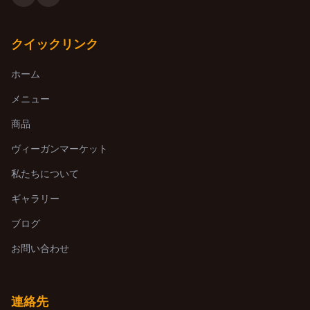
クイックリンク
ホーム
メニュー
商品
ヴィーガンマーケット
私たちについて
ギャラリー
ブログ
お問い合わせ
連絡先