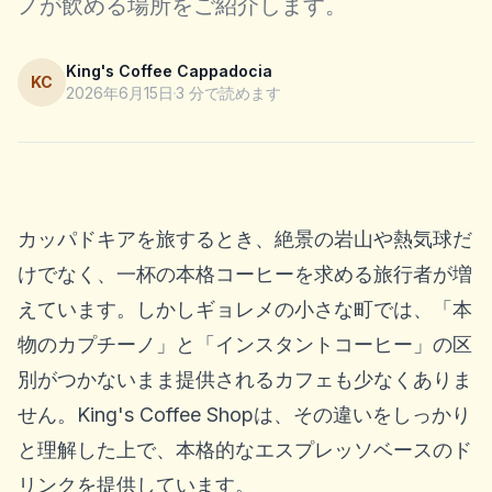
ノが飲める場所をご紹介します。
King's Coffee Cappadocia
KC
2026年6月15日
3
分で読めます
カッパドキアを旅するとき、絶景の岩山や熱気球だ
けでなく、一杯の本格コーヒーを求める旅行者が増
えています。しかしギョレメの小さな町では、「本
物のカプチーノ」と「インスタントコーヒー」の区
別がつかないまま提供されるカフェも少なくありま
せん。King's Coffee Shopは、その違いをしっかり
と理解した上で、本格的なエスプレッソベースのド
リンクを提供しています。