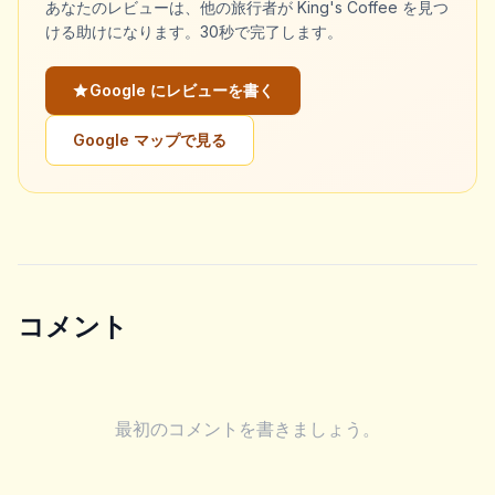
あなたのレビューは、他の旅行者が King's Coffee を見つ
ける助けになります。30秒で完了します。
Google にレビューを書く
Google マップで見る
コメント
最初のコメントを書きましょう。