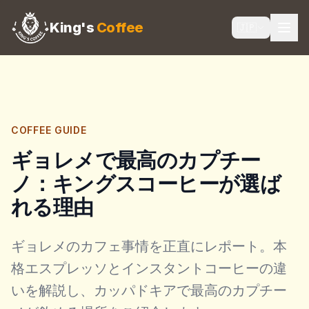
King's
Coffee
🇯🇵
COFFEE GUIDE
ギョレメで最高のカプチー
ノ：キングスコーヒーが選ば
れる理由
ギョレメのカフェ事情を正直にレポート。本
格エスプレッソとインスタントコーヒーの違
いを解説し、カッパドキアで最高のカプチー