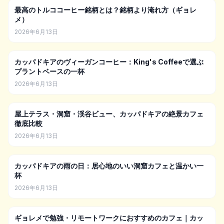
最高のトルココーヒー銘柄とは？銘柄より淹れ方（ギョレ
メ）
2026年6月13日
カッパドキアのヴィーガンコーヒー：King's Coffeeで選ぶ
プラントベースの一杯
2026年6月13日
屋上テラス・洞窟・渓谷ビュー、カッパドキアの絶景カフェ
徹底比較
2026年6月13日
カッパドキアの雨の日：居心地のいい洞窟カフェと温かい一
杯
2026年6月13日
ギョレメで勉強・リモートワークにおすすめのカフェ｜カッ