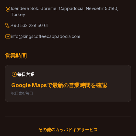
Iceridere Sok. Goreme, Cappadocia, Nevsehir 50180,
Turkey
+90 533 238 50 61
info@kingscoffeecappadocia.com
営業時間
毎日営業
Google Mapsで最新の営業時間を確認
祝日含む毎日
その他のカッパドキアサービス