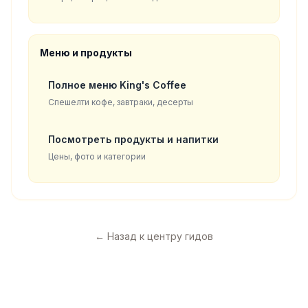
Меню и продукты
Полное меню King's Coffee
Спешелти кофе, завтраки, десерты
Посмотреть продукты и напитки
Цены, фото и категории
←
Назад к центру гидов