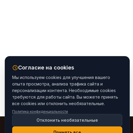
Согласие на cookies
Мы используем cookies для улучшения вашего
опыта просмотра, анализа трафика сайта и
персонализации контента. Необходимые cookies
требуются для работы сайта. Вы можете принять
все cookies или отклонить необязательные.
Политика конфиденциальности
Отклонить необязательные
Принять все