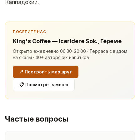
Каппадокии
.
ПОСЕТИТЕ НАС
King's Coffee — Iceridere Sok., Гёреме
Открыто ежедневно 06:30–20:00 · Терраса с видом
на скалы · 40+ авторских напитков
📍
Построить маршрут
📋
Посмотреть меню
Частые вопросы